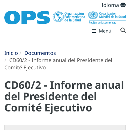
Idioma
Menú
Inicio
Documentos
CD60/2 - Informe anual del Presidente del
Comité Ejecutivo
CD60/2 - Informe anual
del Presidente del
Comité Ejecutivo