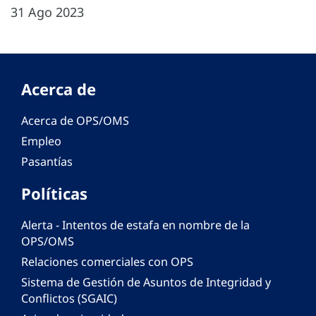
31 Ago 2023
Acerca de
Acerca de OPS/OMS
Empleo
Pasantías
Políticas
Alerta - Intentos de estafa en nombre de la
OPS/OMS
Relaciones comerciales con OPS
Sistema de Gestión de Asuntos de Integridad y
Conflictos (SGAIC)