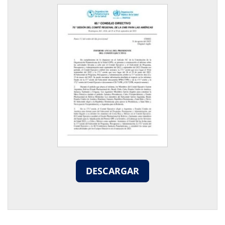
DESCARGAR