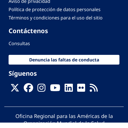
Aviso de privacidad
Política de protección de datos personales
Términos y condiciones para el uso del sitio
Contáctenos
Consultas
Denuncia las faltas de conducta
Síguenos
Oficina Regional para las Américas de la
Organización Mundial de la Salud