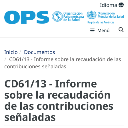
Idioma
Menú
Inicio
Documentos
CD61/13 - Informe sobre la recaudación de las
contribuciones señaladas
CD61/13 - Informe
sobre la recaudación
de las contribuciones
señaladas