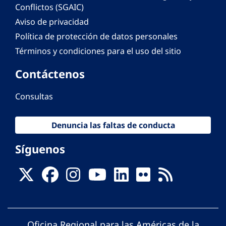
Conflictos (SGAIC)
Aviso de privacidad
Política de protección de datos personales
Términos y condiciones para el uso del sitio
Contáctenos
Consultas
Denuncia las faltas de conducta
Síguenos
Oficina Regional para las Américas de la