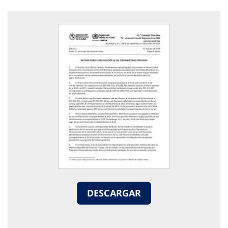
DESCARGAR