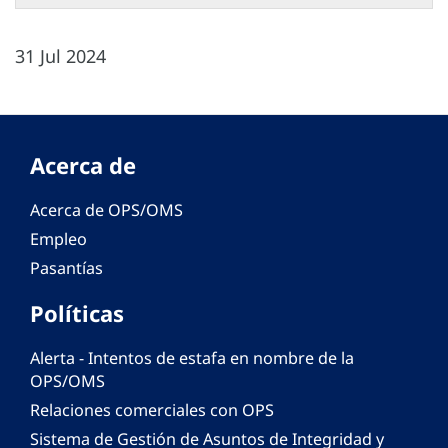
31 Jul 2024
Acerca de
Acerca de OPS/OMS
Empleo
Pasantías
Políticas
Alerta - Intentos de estafa en nombre de la
OPS/OMS
Relaciones comerciales con OPS
Sistema de Gestión de Asuntos de Integridad y