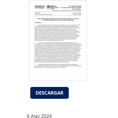
DESCARGAR
6 Ago 2024