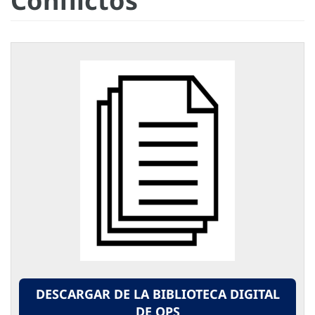
Conflictos
DESCARGAR DE LA BIBLIOTECA DIGITAL
DE OPS