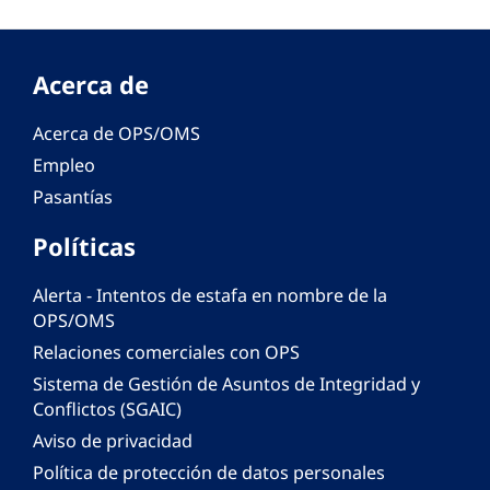
Acerca de
Acerca de OPS/OMS
Empleo
Pasantías
Políticas
Alerta - Intentos de estafa en nombre de la
OPS/OMS
Relaciones comerciales con OPS
Sistema de Gestión de Asuntos de Integridad y
Conflictos (SGAIC)
Aviso de privacidad
Política de protección de datos personales