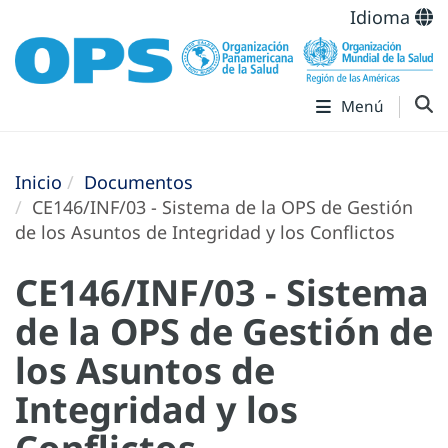
Idioma
Menú
Inicio
Documentos
CE146/INF/03 - Sistema de la OPS de Gestión
de los Asuntos de Integridad y los Conflictos
CE146/INF/03 - Sistema
de la OPS de Gestión de
los Asuntos de
Integridad y los