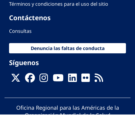
Términos y condiciones para el uso del sitio
Contáctenos
Consultas
Denuncia las faltas de conducta
Síguenos
Oficina Regional para las Américas de la
Organización Mundial de la Salud
© Organización Panamericana de la Salud.
Todos los derechos reservados.