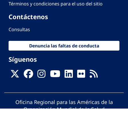
Términos y condiciones para el uso del sitio
Contáctenos
Consultas
Denuncia las faltas de conducta
Síguenos
Oficina Regional para las Américas de la
Organización Mundial de la Salud
© Organización Panamericana de la Salud.
Todos los derechos reservados.