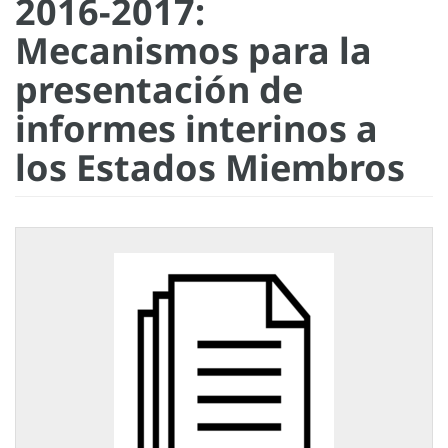
2016-2017:
Mecanismos para la
presentación de
informes interinos a
los Estados Miembros