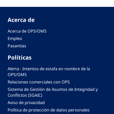
Acerca de
Acerca de OPS/OMS
Empleo
Pasantías
Políticas
Alerta - Intentos de estafa en nombre de la
OPS/OMS
Relaciones comerciales con OPS
Sistema de Gestión de Asuntos de Integridad y
Conflictos (SGAIC)
Aviso de privacidad
Política de protección de datos personales