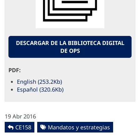
DESCARGAR DE LA BIBLIOTECA DIGITAL
DE OPS
PDF:
English (253.2Kb)
Español (320.6Kb)
19 Abr 2016
CE158
Mandatos y estrategias