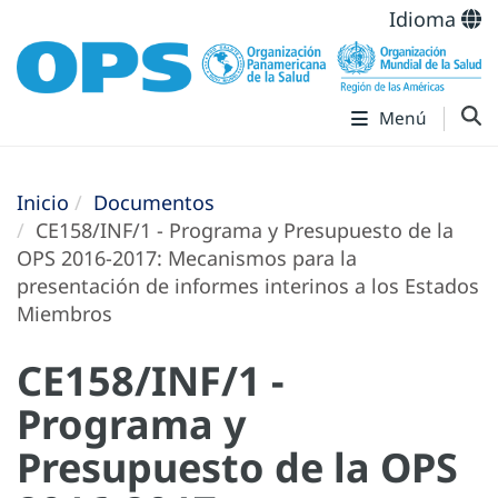
Idioma
Menú
Inicio
Documentos
CE158/INF/1 - Programa y Presupuesto de la
OPS 2016-2017: Mecanismos para la
presentación de informes interinos a los Estados
Miembros
CE158/INF/1 -
Programa y
Presupuesto de la OPS