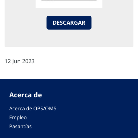
DESCARGAR
12 Jun 2023
Acerca de
Acerca de OPS/OMS
Empleo
Pasantías