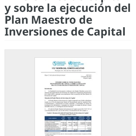
y sobre la ejecución del
Plan Maestro de
Inversiones de Capital