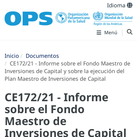
Idioma
Menú
Inicio
Documentos
CE172/21 - Informe sobre el Fondo Maestro de
Inversiones de Capital y sobre la ejecución del
Plan Maestro de Inversiones de Capital
CE172/21 - Informe
sobre el Fondo
Maestro de
Inversiones de Capital