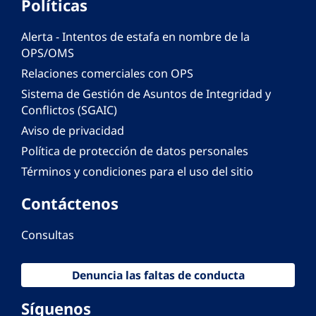
Políticas
Alerta - Intentos de estafa en nombre de la
OPS/OMS
Relaciones comerciales con OPS
Sistema de Gestión de Asuntos de Integridad y
Conflictos (SGAIC)
Aviso de privacidad
Política de protección de datos personales
Términos y condiciones para el uso del sitio
Contáctenos
Consultas
Denuncia las faltas de conducta
Síguenos