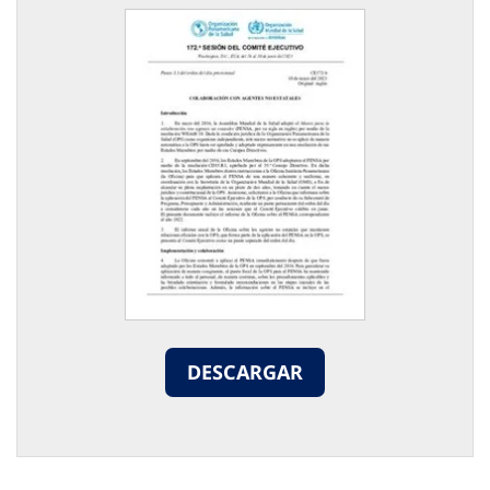
DESCARGAR