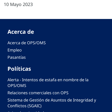
10 Mayo 2023
Acerca de
Acerca de OPS/OMS
Empleo
Pasantías
Políticas
Alerta - Intentos de estafa en nombre de la
OPS/OMS
Relaciones comerciales con OPS
Sistema de Gestión de Asuntos de Integridad y
Conflictos (SGAIC)