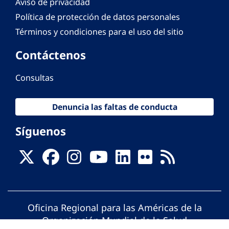
Aviso de privacidad
Política de protección de datos personales
Términos y condiciones para el uso del sitio
Contáctenos
Consultas
Denuncia las faltas de conducta
Síguenos
Oficina Regional para las Américas de la
Organización Mundial de la Salud