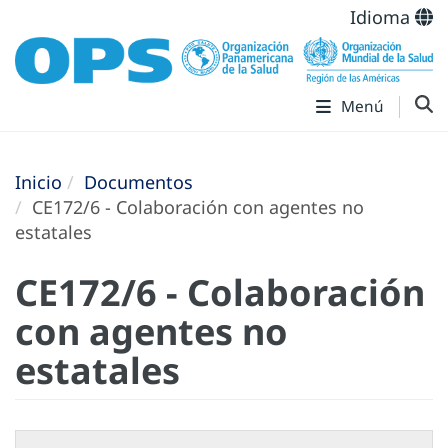
Idioma
Menú
Inicio
Documentos
CE172/6 - Colaboración con agentes no
estatales
CE172/6 - Colaboración
con agentes no
estatales