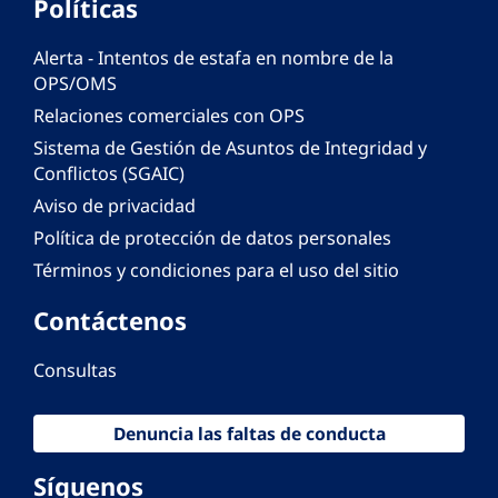
Políticas
Alerta - Intentos de estafa en nombre de la
OPS/OMS
Relaciones comerciales con OPS
Sistema de Gestión de Asuntos de Integridad y
Conflictos (SGAIC)
Aviso de privacidad
Política de protección de datos personales
Términos y condiciones para el uso del sitio
Contáctenos
Consultas
Denuncia las faltas de conducta
Síguenos