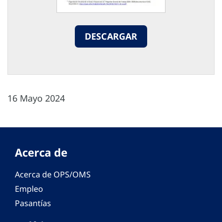
DESCARGAR
16 Mayo 2024
Acerca de
Acerca de OPS/OMS
Empleo
Pasantías