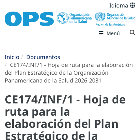
Idioma
Menú
Inicio
Documentos
CE174/INF/1 - Hoja de ruta para la elaboración
del Plan Estratégico de la Organización
Panamericana de la Salud 2026-2031
CE174/INF/1 - Hoja de
ruta para la
elaboración del Plan
Estratégico de la