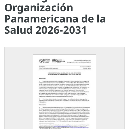
Organización
Panamericana de la
Salud 2026-2031