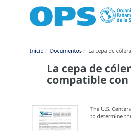
Inicio
Documentos
La cepa de cólera
La cepa de cóler
compatible con 
The U.S. Centers
to determine the