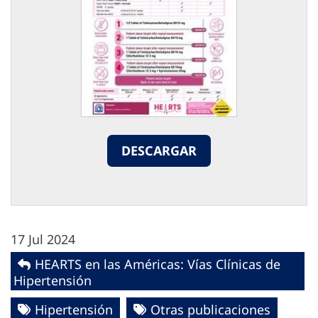
DESCARGAR
17 Jul 2024
HEARTS en las Américas: Vías Clínicas de
Hipertensión
Hipertensión
Otras publicaciones