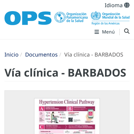
Idioma
Menú
Inicio
Documentos
Vía clínica - BARBADOS
Vía clínica - BARBADOS