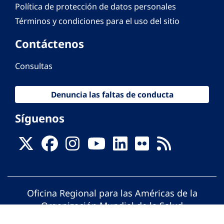
Política de protección de datos personales
Términos y condiciones para el uso del sitio
Contáctenos
Consultas
Denuncia las faltas de conducta
Síguenos
Oficina Regional para las Américas de la
Organización Mundial de la Salud