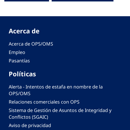
Acerca de
Acerca de OPS/OMS
Empleo
Pasantías
Políticas
Alerta - Intentos de estafa en nombre de la
OPS/OMS
Relaciones comerciales con OPS
Sistema de Gestión de Asuntos de Integridad y
Conflictos (SGAIC)
Aviso de privacidad