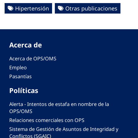
Hipertensión
Otras publicaciones
Acerca de
Acerca de OPS/OMS
Empleo
Pasantías
Políticas
Alerta - Intentos de estafa en nombre de la
OPS/OMS
Relaciones comerciales con OPS
Sistema de Gestión de Asuntos de Integridad y
Conflictos (SGAIC)