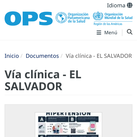
Idioma
Menú
Inicio
Documentos
Vía clínica - EL SALVADOR
Vía clínica - EL
SALVADOR