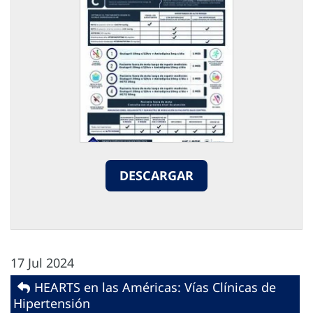
DESCARGAR
17 Jul 2024
HEARTS en las Américas: Vías Clínicas de
Hipertensión