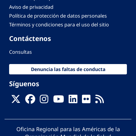
Aviso de privacidad
Política de protección de datos personales
Términos y condiciones para el uso del sitio
Contáctenos
Consultas
Denuncia las faltas de conducta
Síguenos
Oficina Regional para las Américas de la