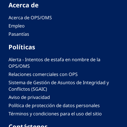
Acerca de
Acerca de OPS/OMS
Empleo
Pasantías
Políticas
Alerta - Intentos de estafa en nombre de la
OPS/OMS
Relaciones comerciales con OPS
Sistema de Gestión de Asuntos de Integridad y
Conflictos (SGAIC)
Aviso de privacidad
Política de protección de datos personales
Términos y condiciones para el uso del sitio
Contáctenos