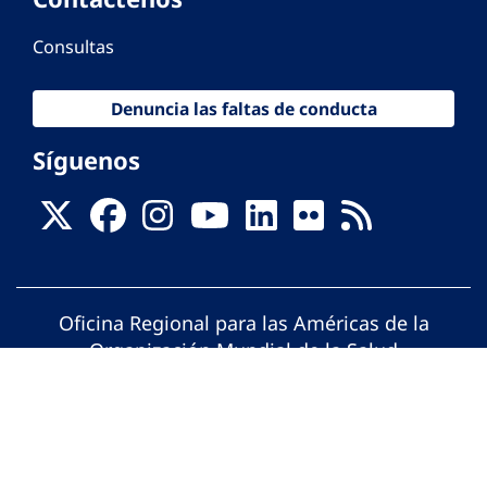
Consultas
Denuncia las faltas de conducta
Síguenos
Oficina Regional para las Américas de la
Organización Mundial de la Salud
© Organización Panamericana de la Salud.
Todos los derechos reservados.