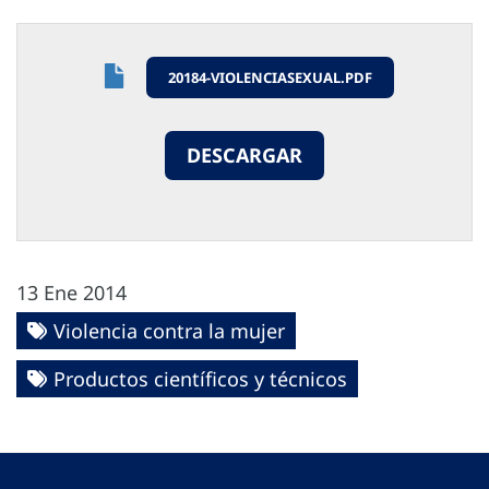
20184-VIOLENCIASEXUAL.PDF
DESCARGAR
13 Ene 2014
Violencia contra la mujer
Productos científicos y técnicos