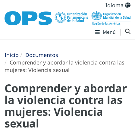
Idioma
Menú
Inicio
Documentos
Comprender y abordar la violencia contra las
mujeres: Violencia sexual
Comprender y abordar
la violencia contra las
mujeres: Violencia
sexual