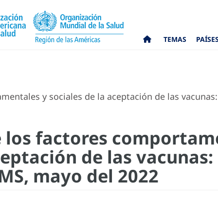
TEMAS
PAÍSE
entales y sociales de la aceptación de las vacunas
 los factores comportam
aceptación de las vacuna
OMS, mayo del 2022