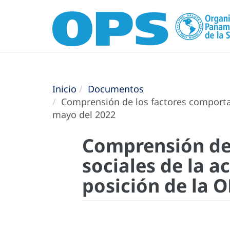
Inicio
Documentos
Comprensión de los factores comportam
mayo del 2022
Comprensión de
sociales de la 
posición de la 