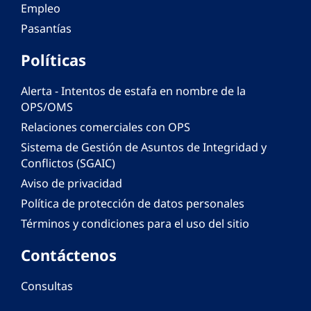
Empleo
Pasantías
Políticas
Alerta - Intentos de estafa en nombre de la
OPS/OMS
Relaciones comerciales con OPS
Sistema de Gestión de Asuntos de Integridad y
Conflictos (SGAIC)
Aviso de privacidad
Política de protección de datos personales
Términos y condiciones para el uso del sitio
Contáctenos
Consultas