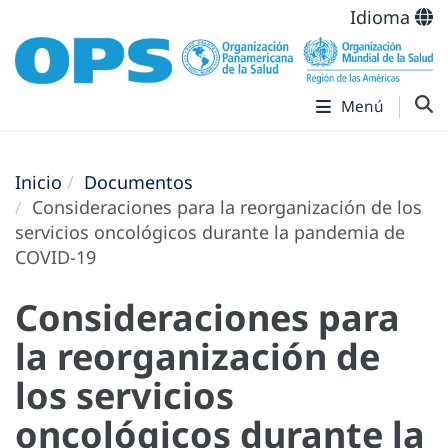
Idioma
Menú
Inicio
Documentos
Consideraciones para la reorganización de los
servicios oncológicos durante la pandemia de
COVID-19
Consideraciones para
la reorganización de
los servicios
oncológicos durante la