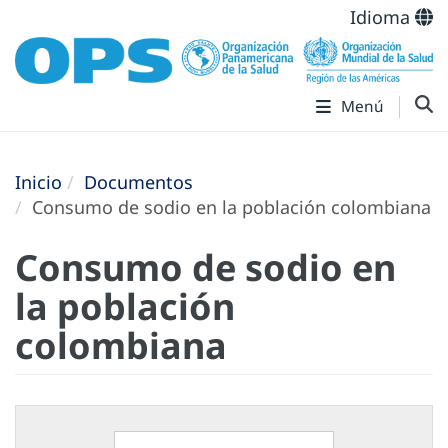
Idioma
Menú
Inicio
Documentos
Consumo de sodio en la población colombiana
Consumo de sodio en
la población
colombiana