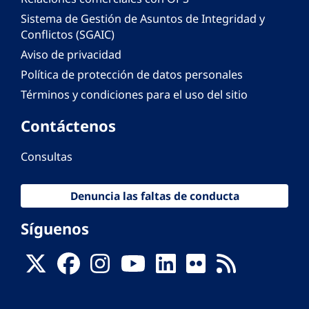
Sistema de Gestión de Asuntos de Integridad y
Conflictos (SGAIC)
Aviso de privacidad
Política de protección de datos personales
Términos y condiciones para el uso del sitio
Contáctenos
Consultas
Denuncia las faltas de conducta
Síguenos