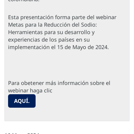
Esta presentación forma parte del webinar
Metas para la Reducción del Sodio:
Herramientas para su desarrollo y
experiencias de los países en su
implementación el 15 de Mayo de 2024.
Para obetener más información sobre el
webinar haga clic
AQUÍ.