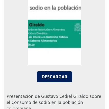
DESCARGAR
Presentación de Gustavo Cediel Giraldo sobre
el Consumo de sodio en la población
colombiana.