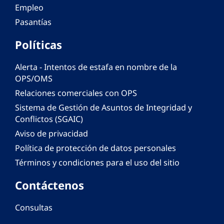
Empleo
Pasantías
Políticas
Alerta - Intentos de estafa en nombre de la
OPS/OMS
Relaciones comerciales con OPS
Sistema de Gestión de Asuntos de Integridad y
Conflictos (SGAIC)
Aviso de privacidad
Política de protección de datos personales
Términos y condiciones para el uso del sitio
Contáctenos
Consultas