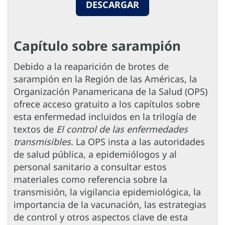
DESCARGAR
Capítulo sobre sarampión
Debido a la reaparición de brotes de
sarampión en la Región de las Américas, la
Organización Panamericana de la Salud (OPS)
ofrece acceso gratuito a los capítulos sobre
esta enfermedad incluidos en la trilogía de
textos de
El control de las enfermedades
transmisibles
. La OPS insta a las autoridades
de salud pública, a epidemiólogos y al
personal sanitario a consultar estos
materiales como referencia sobre la
transmisión, la vigilancia epidemiológica, la
importancia de la vacunación, las estrategias
de control y otros aspectos clave de esta