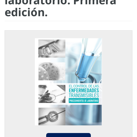
laboratorio. Primera
edición.