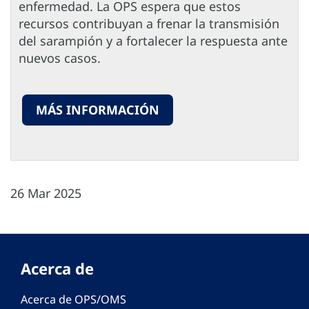
enfermedad. La OPS espera que estos
recursos contribuyan a frenar la transmisión
del sarampión y a fortalecer la respuesta ante
nuevos casos.
MÁS INFORMACIÓN
26 Mar 2025
Acerca de
Acerca de OPS/OMS