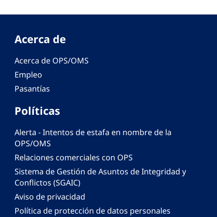
Acerca de
Acerca de OPS/OMS
Empleo
Pasantías
Políticas
Alerta - Intentos de estafa en nombre de la
OPS/OMS
Relaciones comerciales con OPS
Sistema de Gestión de Asuntos de Integridad y
Conflictos (SGAIC)
Aviso de privacidad
Política de protección de datos personales