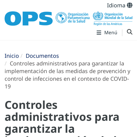
Idioma
Menú
Inicio
Documentos
Controles administrativos para garantizar la
implementación de las medidas de prevención y
control de infecciones en el contexto de COVID-
19
Controles
administrativos para
garantizar la