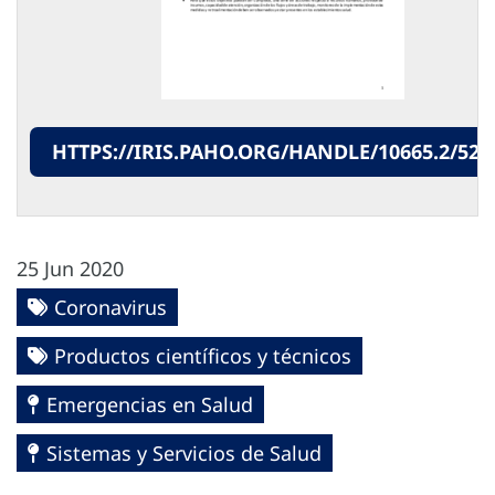
HTTPS://IRIS.PAHO.ORG/HANDLE/10665.2/525
25 Jun 2020
Coronavirus
Productos científicos y técnicos
Emergencias en Salud
Sistemas y Servicios de Salud