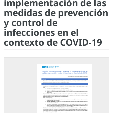
implementación de las
medidas de prevención
y control de
infecciones en el
contexto de COVID-19