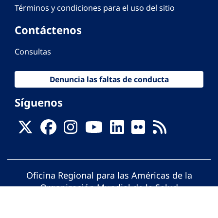
Términos y condiciones para el uso del sitio
Contáctenos
Consultas
Denuncia las faltas de conducta
Síguenos
Oficina Regional para las Américas de la
Organización Mundial de la Salud
© Organización Panamericana de la Salud.