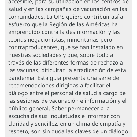
accesible, para su utilización en los centros de
salud y en las campañas de vacunación en las
comunidades. La OPS quiere contribuir así al
esfuerzo que la Región de las Américas ha
emprendido contra la desinformación y las
teorías negacionistas, minoritarias pero
contraproducentes, que se han instalado en
nuestras sociedades y que, sobre todo a
través de las diferentes formas de rechazo a
las vacunas, dificultan la erradicación de esta
pandemia. Esta guía presenta una serie de
recomendaciones dirigidas a facilitar el
diálogo entre el personal de salud a cargo de
las sesiones de vacunación e información y el
público general. Saber permanecer a la
escucha de sus inquietudes e informar con
claridad y sencillez, en un clima de empatía y
respeto, son sin duda las claves de un diálogo