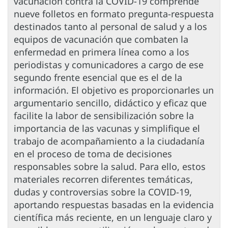
vacunación contra la COVID-19 comprende
nueve folletos en formato pregunta-respuesta
destinados tanto al personal de salud y a los
equipos de vacunación que combaten la
enfermedad en primera línea como a los
periodistas y comunicadores a cargo de ese
segundo frente esencial que es el de la
información. El objetivo es proporcionarles un
argumentario sencillo, didáctico y eficaz que
facilite la labor de sensibilización sobre la
importancia de las vacunas y simplifique el
trabajo de acompañamiento a la ciudadanía
en el proceso de toma de decisiones
responsables sobre la salud. Para ello, estos
materiales recorren diferentes temáticas,
dudas y controversias sobre la COVID-19,
aportando respuestas basadas en la evidencia
científica más reciente, en un lenguaje claro y