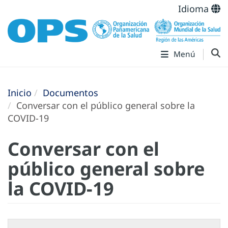
Idioma
Menú
Inicio
Documentos
Conversar con el público general sobre la
COVID-19
Conversar con el
público general sobre
la COVID-19