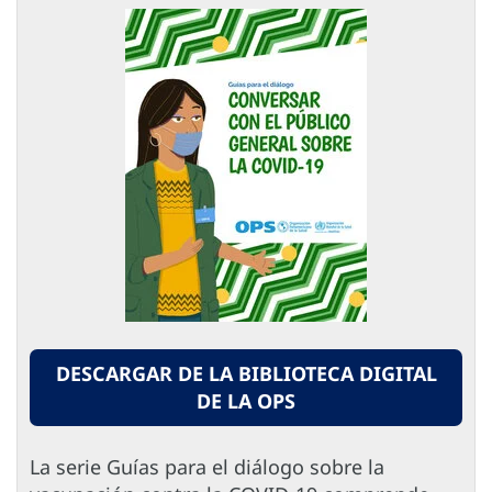
DESCARGAR DE LA BIBLIOTECA DIGITAL
DE LA OPS
La serie Guías para el diálogo sobre la