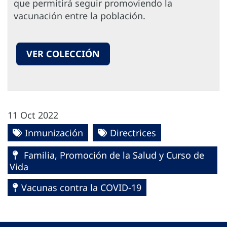
que permitirá seguir promoviendo la
vacunación entre la población.
VER COLECCIÓN
11 Oct 2022
Inmunización
Directrices
Familia, Promoción de la Salud y Curso de
Vida
Vacunas contra la COVID-19