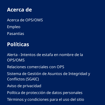
Acerca de
Acerca de OPS/OMS
Empleo
Pasantías
Políticas
Alerta - Intentos de estafa en nombre de la
OPS/OMS
Relaciones comerciales con OPS
Sistema de Gestión de Asuntos de Integridad y
Conflictos (SGAIC)
Aviso de privacidad
Política de protección de datos personales
Términos y condiciones para el uso del sitio