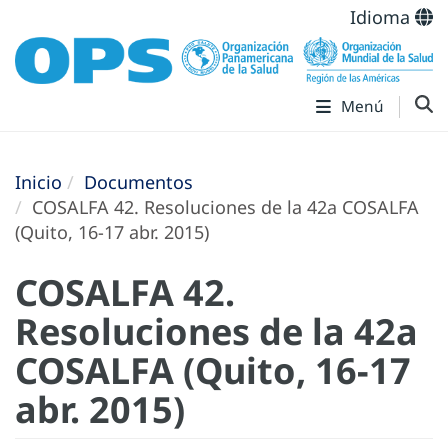
Idioma
Menú
Inicio
Documentos
COSALFA 42. Resoluciones de la 42a COSALFA
(Quito, 16-17 abr. 2015)
COSALFA 42.
Resoluciones de la 42a
COSALFA (Quito, 16-17
abr. 2015)