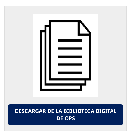
DESCARGAR DE LA BIBLIOTECA DIGITAL
DE OPS