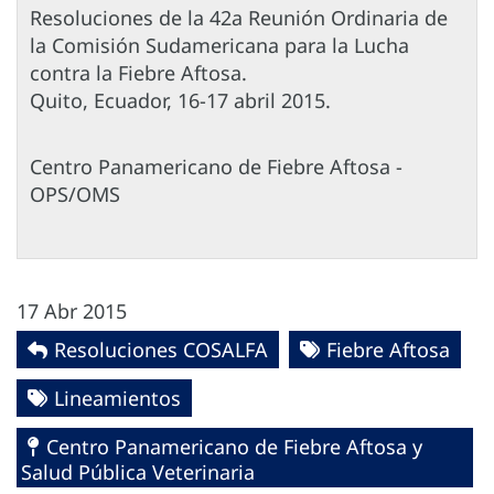
Resoluciones de la 42a Reunión Ordinaria de
la Comisión Sudamericana para la Lucha
contra la Fiebre Aftosa.
Quito, Ecuador, 16-17 abril 2015.
Centro Panamericano de Fiebre Aftosa -
OPS/OMS
17 Abr 2015
Resoluciones COSALFA
Fiebre Aftosa
Lineamientos
Centro Panamericano de Fiebre Aftosa y
Salud Pública Veterinaria