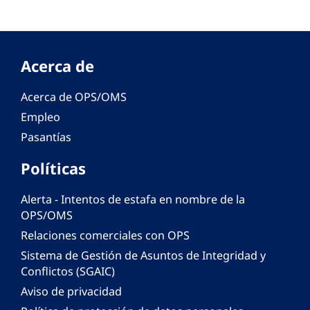
Acerca de
Acerca de OPS/OMS
Empleo
Pasantías
Políticas
Alerta - Intentos de estafa en nombre de la
OPS/OMS
Relaciones comerciales con OPS
Sistema de Gestión de Asuntos de Integridad y
Conflictos (SGAIC)
Aviso de privacidad