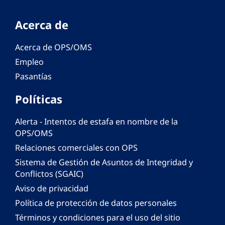
Acerca de
Acerca de OPS/OMS
Empleo
Pasantías
Políticas
Alerta - Intentos de estafa en nombre de la
OPS/OMS
Relaciones comerciales con OPS
Sistema de Gestión de Asuntos de Integridad y
Conflictos (SGAIC)
Aviso de privacidad
Política de protección de datos personales
Términos y condiciones para el uso del sitio