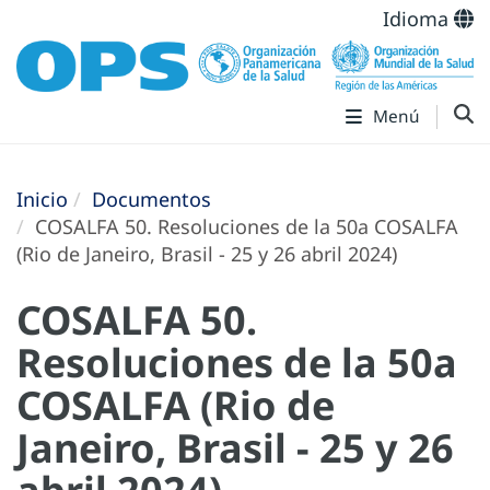
Idioma
Menú
Inicio
Documentos
COSALFA 50. Resoluciones de la 50a COSALFA
(Rio de Janeiro, Brasil - 25 y 26 abril 2024)
COSALFA 50.
Resoluciones de la 50a
COSALFA (Rio de
Janeiro, Brasil - 25 y 26