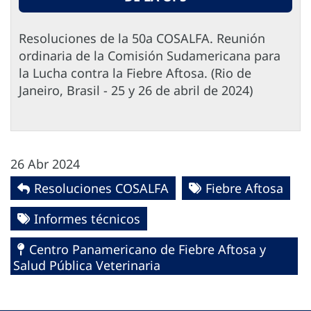
Resoluciones de la 50a COSALFA. Reunión
ordinaria de la Comisión Sudamericana para
la Lucha contra la Fiebre Aftosa. (Rio de
Janeiro, Brasil - 25 y 26 de abril de 2024)
26 Abr 2024
Resoluciones COSALFA
Fiebre Aftosa
Informes técnicos
Centro Panamericano de Fiebre Aftosa y
Salud Pública Veterinaria