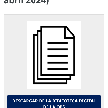
abril 2024)
DESCARGAR DE LA BIBLIOTECA DIGITAL
DE LA OPS