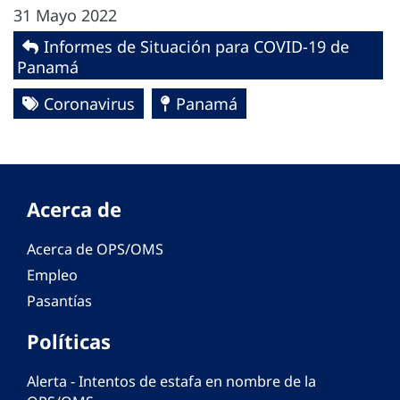
31 Mayo 2022
Informes de Situación para COVID-19 de
Panamá
Coronavirus
Panamá
Acerca de
Acerca de OPS/OMS
Empleo
Pasantías
Políticas
Alerta - Intentos de estafa en nombre de la