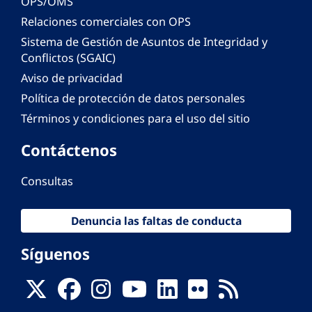
OPS/OMS
Relaciones comerciales con OPS
Sistema de Gestión de Asuntos de Integridad y
Conflictos (SGAIC)
Aviso de privacidad
Política de protección de datos personales
Términos y condiciones para el uso del sitio
Contáctenos
Consultas
Denuncia las faltas de conducta
Síguenos