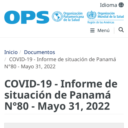
Idioma
Menú
Inicio
Documentos
COVID-19 - Informe de situación de Panamá
N°80 - Mayo 31, 2022
COVID-19 - Informe de
situación de Panamá
N°80 - Mayo 31, 2022