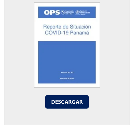
DESCARGAR