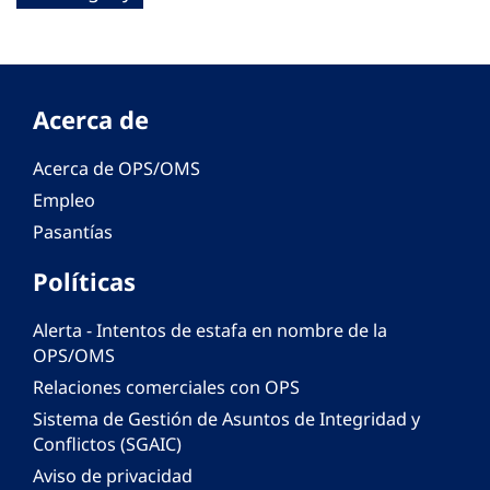
Acerca de
Acerca de OPS/OMS
Empleo
Pasantías
Políticas
Alerta - Intentos de estafa en nombre de la
OPS/OMS
Relaciones comerciales con OPS
Sistema de Gestión de Asuntos de Integridad y
Conflictos (SGAIC)
Aviso de privacidad