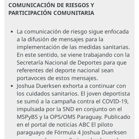
COMUNICACIÓN DE RIESGOS Y
PARTICIPACIÓN COMUNITARIA
La comunicación de riesgo sigue enfocada
a la difusión de mensajes para la
implementación de las medidas sanitarias.
En este sentido, se viene trabajando con la
Secretaría Nacional de Deportes para que
referentes del deporte nacional sean
portavoces de estos mensajes.
Joshua Duerksen exhorta a continuar con
los cuidados sanitarios. El joven deportista
se sumó a la campaña contra el COVID-19,
impulsada por la SND en conjunto on el
MSPyBS y la OPS/OMS Paraguay. Publicado
en el portal de noticias ABC El piloto
paraguayo de Fórmula 4 Joshua Duerksen