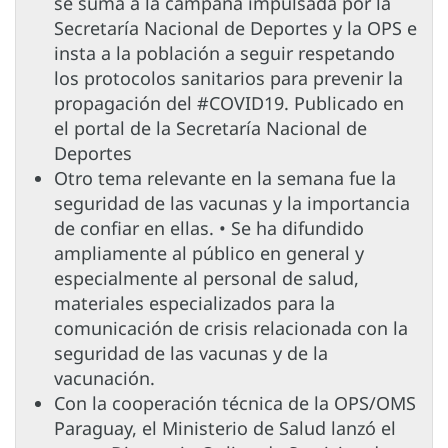
se suma a la campaña impulsada por la
Secretaría Nacional de Deportes y la OPS e
insta a la población a seguir respetando
los protocolos sanitarios para prevenir la
propagación del #COVID19. Publicado en
el portal de la Secretaría Nacional de
Deportes
Otro tema relevante en la semana fue la
seguridad de las vacunas y la importancia
de confiar en ellas. • Se ha difundido
ampliamente al público en general y
especialmente al personal de salud,
materiales especializados para la
comunicación de crisis relacionada con la
seguridad de las vacunas y de la
vacunación.
Con la cooperación técnica de la OPS/OMS
Paraguay, el Ministerio de Salud lanzó el