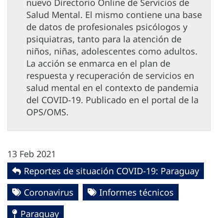
nuevo Directorio Online de Servicios de
Salud Mental. El mismo contiene una base
de datos de profesionales psicólogos y
psiquiatras, tanto para la atención de
niños, niñas, adolescentes como adultos.
La acción se enmarca en el plan de
respuesta y recuperación de servicios en
salud mental en el contexto de pandemia
del COVID-19. Publicado en el portal de la
OPS/OMS.
13 Feb 2021
Reportes de situación COVID-19: Paraguay
Coronavirus
Informes técnicos
Paraguay