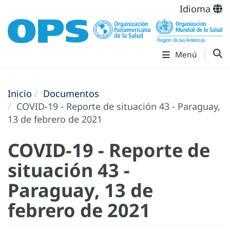
Idioma
Menú
Inicio
Documentos
COVID-19 - Reporte de situación 43 - Paraguay,
13 de febrero de 2021
COVID-19 - Reporte de
situación 43 -
Paraguay, 13 de
febrero de 2021