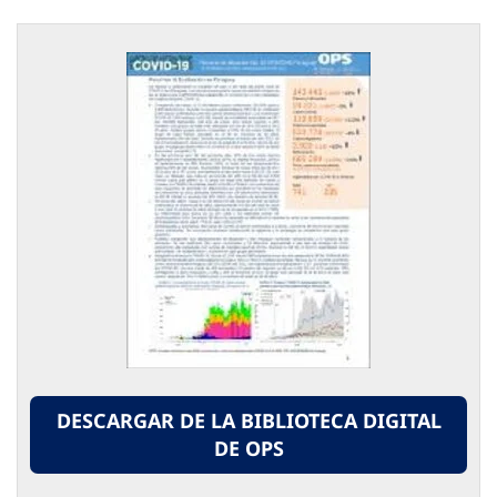
DESCARGAR DE LA BIBLIOTECA DIGITAL
DE OPS