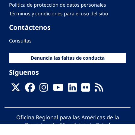
Política de protección de datos personales
Términos y condiciones para el uso del sitio
Contáctenos
Consultas
Denuncia las faltas de conducta
Síguenos
Oficina Regional para las Américas de la
Organización Mundial de la Salud