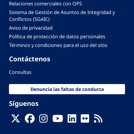
Relaciones comerciales con OPS
Sistema de Gestión de Asuntos de Integridad y
Conflictos (SGAIC)
Aviso de privacidad
Política de protección de datos personales
Términos y condiciones para el uso del sitio
Contáctenos
Consultas
Denuncia las faltas de conducta
Síguenos