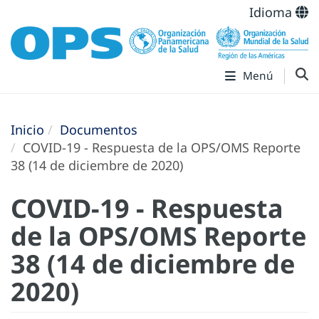
Idioma
Menú
Inicio
Documentos
COVID-19 - Respuesta de la OPS/OMS Reporte
38 (14 de diciembre de 2020)
COVID-19 - Respuesta
de la OPS/OMS Reporte
38 (14 de diciembre de
2020)