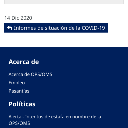
14 Dic 2020
Informes de situación de la COVID-19
Acerca de
Acerca de OPS/OMS
Empleo
Pasantías
Políticas
Alerta - Intentos de estafa en nombre de la
OPS/OMS