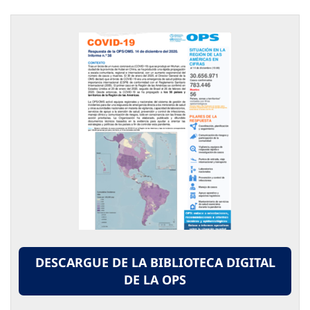
DESCARGUE DE LA BIBLIOTECA DIGITAL
DE LA OPS