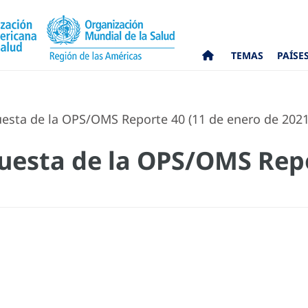
TEMAS
PAÍSE
esta de la OPS/OMS Reporte 40 (11 de enero de 2021
uesta de la OPS/OMS Repo