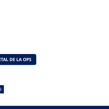
TAL DE LA OPS
9