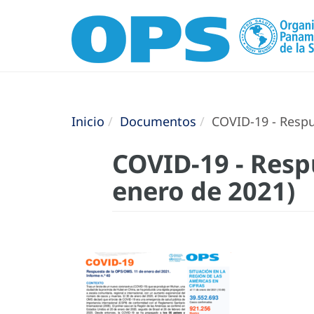
Inicio
Documentos
COVID-19 - Respu
COVID-19 - Resp
enero de 2021)