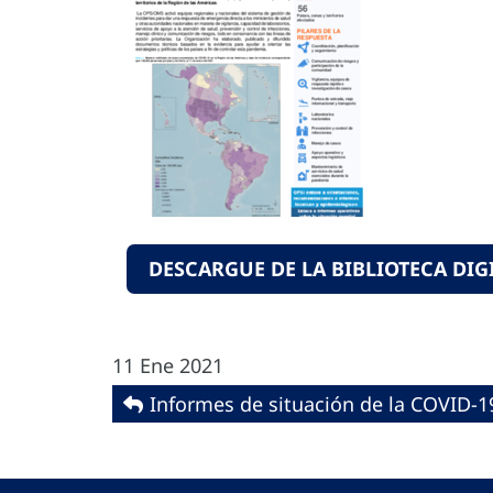
DESCARGUE DE LA BIBLIOTECA DIGI
11 Ene 2021
Informes de situación de la COVID-1