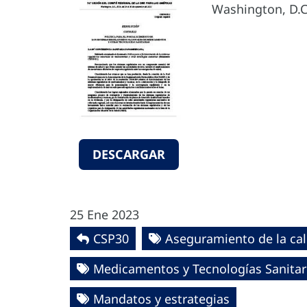
Washington, D.C.
DESCARGAR
25 Ene 2023
CSP30
Aseguramiento de la cal
Medicamentos y Tecnologías Sanitar
Mandatos y estrategias