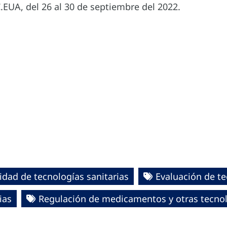
EUA, del 26 al 30 de septiembre del 2022.
idad de tecnologías sanitarias
Evaluación de te
ias
Regulación de medicamentos y otras tecnol