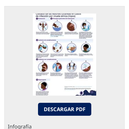
DESCARGAR PDF
Infografía