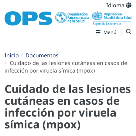
Idioma
Menú
Inicio
Documentos
Cuidado de las lesiones cutáneas en casos de
infección por viruela símica (mpox)
Cuidado de las lesiones
cutáneas en casos de
infección por viruela
símica (mpox)