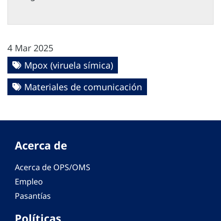
4 Mar 2025
Mpox (viruela símica)
Materiales de comunicación
Acerca de
Acerca de OPS/OMS
Empleo
Pasantías
Políticas