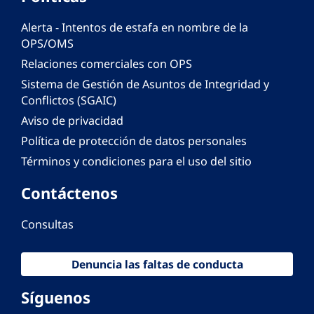
Alerta - Intentos de estafa en nombre de la
OPS/OMS
Relaciones comerciales con OPS
Sistema de Gestión de Asuntos de Integridad y
Conflictos (SGAIC)
Aviso de privacidad
Política de protección de datos personales
Términos y condiciones para el uso del sitio
Contáctenos
Consultas
Denuncia las faltas de conducta
Síguenos