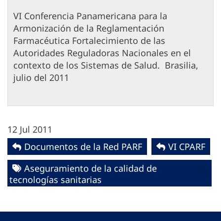
VI Conferencia Panamericana para la
Armonización de la Reglamentación
Farmacéutica Fortalecimiento de las
Autoridades Reguladoras Nacionales en el
contexto de los Sistemas de Salud. Brasilia,
julio del 2011
12 Jul 2011
Documentos de la Red PARF
VI CPARF
Aseguramiento de la calidad de
tecnologías sanitarias