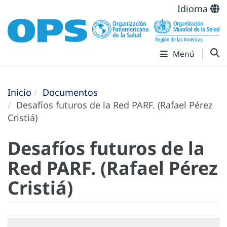
Idioma
Menú
Inicio
Documentos
Desafíos futuros de la Red PARF. (Rafael Pérez
Cristiá)
Desafíos futuros de la
Red PARF. (Rafael Pérez
Cristiá)