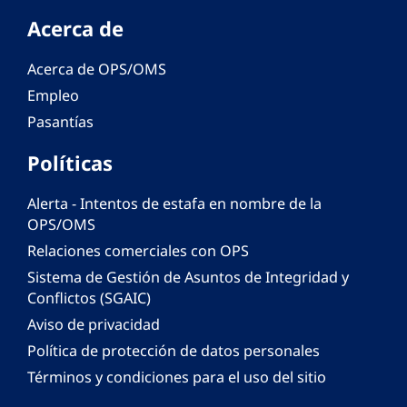
Acerca de
Acerca de OPS/OMS
Empleo
Pasantías
Políticas
Alerta - Intentos de estafa en nombre de la
OPS/OMS
Relaciones comerciales con OPS
Sistema de Gestión de Asuntos de Integridad y
Conflictos (SGAIC)
Aviso de privacidad
Política de protección de datos personales
Términos y condiciones para el uso del sitio