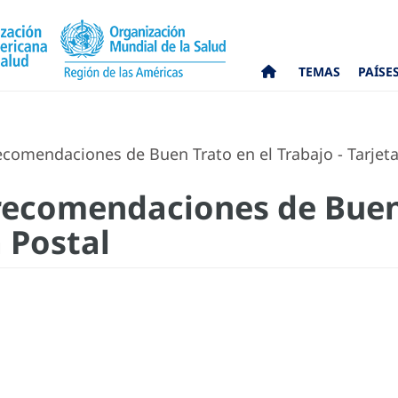
TEMAS
PAÍSE
comendaciones de Buen Trato en el Trabajo - Tarjeta
recomendaciones de Buen 
a Postal