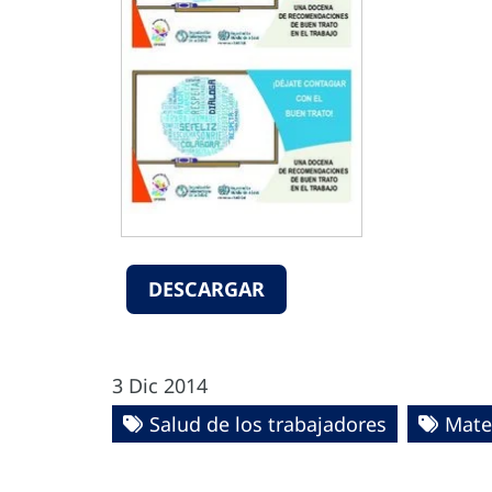
DESCARGAR
3 Dic 2014
Salud de los trabajadores
Mate