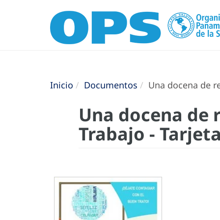
Inicio
Documentos
Una docena de re
Una docena de 
Trabajo - Tarjet