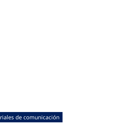
riales de comunicación