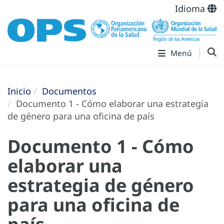
Idioma
Menú
Inicio
Documentos
Documento 1 - Cómo elaborar una estrategia
de género para una oficina de país
Documento 1 - Cómo
elaborar una
estrategia de género
para una oficina de