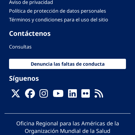
Aviso de privacidad
Política de protección de datos personales
Términos y condiciones para el uso del sitio
Contáctenos
Consultas
Denuncia las faltas de conducta
Síguenos
Oficina Regional para las Américas de la
Organización Mundial de la Salud