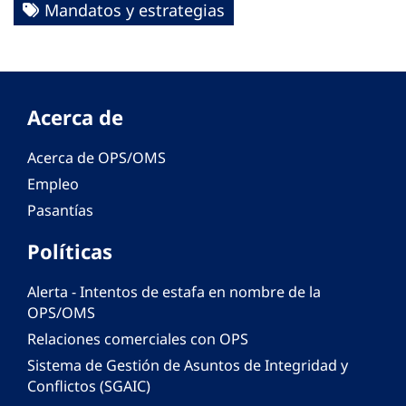
Mandatos y estrategias
Acerca de
Acerca de OPS/OMS
Empleo
Pasantías
Políticas
Alerta - Intentos de estafa en nombre de la
OPS/OMS
Relaciones comerciales con OPS
Sistema de Gestión de Asuntos de Integridad y
Conflictos (SGAIC)