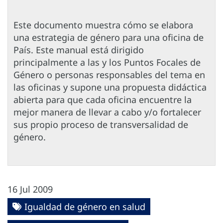
Este documento muestra cómo se elabora
una estrategia de género para una oficina de
País. Este manual está dirigido
principalmente a las y los Puntos Focales de
Género o personas responsables del tema en
las oficinas y supone una propuesta didáctica
abierta para que cada oficina encuentre la
mejor manera de llevar a cabo y/o fortalecer
sus propio proceso de transversalidad de
género.
16 Jul 2009
Igualdad de género en salud