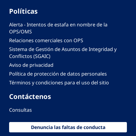
Políticas
Alerta - Intentos de estafa en nombre de la
OPS/OMS
Relaciones comerciales con OPS
Sistema de Gestión de Asuntos de Integridad y
Conflictos (SGAIC)
Aviso de privacidad
Política de protección de datos personales
Términos y condiciones para el uso del sitio
Contáctenos
Consultas
Denuncia las faltas de conducta