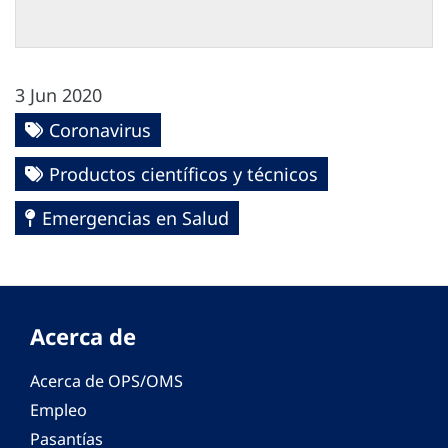
3 Jun 2020
Coronavirus
Productos científicos y técnicos
Emergencias en Salud
Acerca de
Acerca de OPS/OMS
Empleo
Pasantías