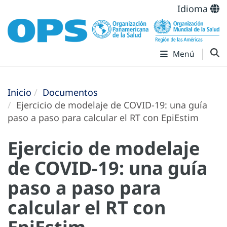
Idioma
Menú
Inicio
Documentos
Ejercicio de modelaje de COVID-19: una guía
paso a paso para calcular el RT con EpiEstim
Ejercicio de modelaje
de COVID-19: una guía
paso a paso para
calcular el RT con