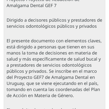
Amalgama Dental GEF 7
Dirigido a decisores públicos y prestadores de
servicios odontológicos públicos y privados
El presente documento con elementos claves,
está dirigido a personas que tienen en sus
manos la toma de decisiones en materia de
salud y más específicamente de salud bucal y
a prestadores de servicios odontológicos
públicos y privados. Se inscribe en el marco
del Proyecto GEF7 de Amalgama Dental en
Uruguay, que se viene ejecutando en el país,
tomando en cuenta las coordenadas del Plan
de Acción en Materia de Género.