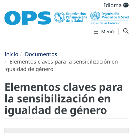
Idioma
Menú
Inicio
Documentos
Elementos claves para la sensibilización en
igualdad de género
Elementos claves para
la sensibilización en
igualdad de género