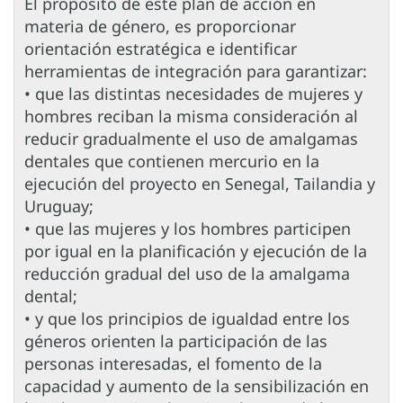
El propósito de este plan de acción en
materia de género, es proporcionar
orientación estratégica e identificar
herramientas de integración para garantizar:
• que las distintas necesidades de mujeres y
hombres reciban la misma consideración al
reducir gradualmente el uso de amalgamas
dentales que contienen mercurio en la
ejecución del proyecto en Senegal, Tailandia y
Uruguay;
• que las mujeres y los hombres participen
por igual en la planificación y ejecución de la
reducción gradual del uso de la amalgama
dental;
• y que los principios de igualdad entre los
géneros orienten la participación de las
personas interesadas, el fomento de la
capacidad y aumento de la sensibilización en