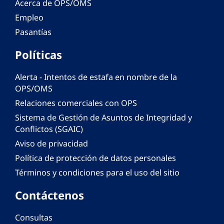
Acerca de OPS/OMS
Empleo
Pasantías
Políticas
Alerta - Intentos de estafa en nombre de la
OPS/OMS
Relaciones comerciales con OPS
Sistema de Gestión de Asuntos de Integridad y
Conflictos (SGAIC)
Aviso de privacidad
Política de protección de datos personales
Términos y condiciones para el uso del sitio
Contáctenos
Consultas