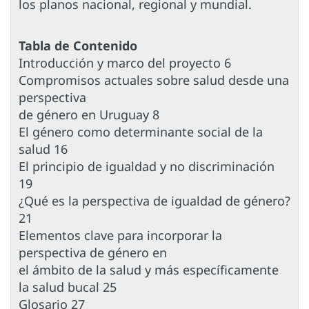
los planos nacional, regional y mundial.
Tabla de Contenido
Introducción y marco del proyecto 6
Compromisos actuales sobre salud desde una
perspectiva
de género en Uruguay 8
El género como determinante social de la
salud 16
El principio de igualdad y no discriminación
19
¿Qué es la perspectiva de igualdad de género?
21
Elementos clave para incorporar la
perspectiva de género en
el ámbito de la salud y más específicamente
la salud bucal 25
Glosario 27