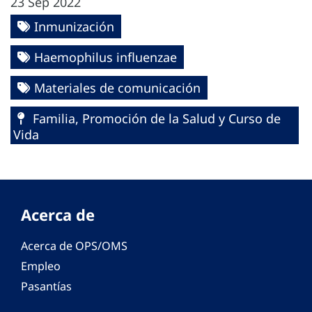
23 Sep 2022
Inmunización
Haemophilus influenzae
Materiales de comunicación
Familia, Promoción de la Salud y Curso de
Vida
Acerca de
Acerca de OPS/OMS
Empleo
Pasantías