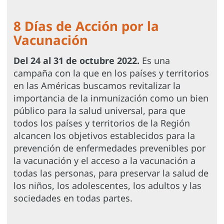
8 Días de Acción por la
Vacunación
Del 24 al 31 de octubre 2022.
Es una
campaña con la que en los países y territorios
en las Américas buscamos revitalizar la
importancia de la inmunización como un bien
público para la salud universal, para que
todos los países y territorios de la Región
alcancen los objetivos establecidos para la
prevención de enfermedades prevenibles por
la vacunación y el acceso a la vacunación a
todas las personas, para preservar la salud de
los niños, los adolescentes, los adultos y las
sociedades en todas partes.