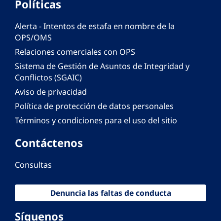
Políticas
Alerta - Intentos de estafa en nombre de la
OPS/OMS
Relaciones comerciales con OPS
Sistema de Gestión de Asuntos de Integridad y
Conflictos (SGAIC)
Aviso de privacidad
Política de protección de datos personales
Términos y condiciones para el uso del sitio
Contáctenos
Consultas
Denuncia las faltas de conducta
Síguenos