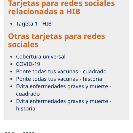
Tarjetas para redes sociales
relacionadas a HIB
Tarjeta 1 - HIB
Otras tarjetas para redes
sociales
Cobertura universal
COVID-19
Ponte todas tus vacunas - cuadrado
Ponte todas tus vacunas - historia
Evita enfermedades graves y muerte -
cuadrado
Evita enfermedades graves y muerte -
historia