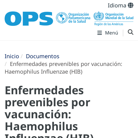
Idioma
Menú
Inicio
Documentos
Enfermedades prevenibles por vacunación:
Haemophilus Influenzae (HIB)
Enfermedades
prevenibles por
vacunación:
Haemophilus