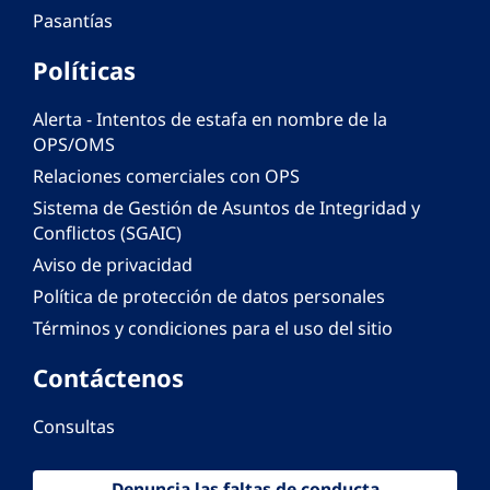
Pasantías
Políticas
Alerta - Intentos de estafa en nombre de la
OPS/OMS
Relaciones comerciales con OPS
Sistema de Gestión de Asuntos de Integridad y
Conflictos (SGAIC)
Aviso de privacidad
Política de protección de datos personales
Términos y condiciones para el uso del sitio
Contáctenos
Consultas
Denuncia las faltas de conducta