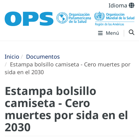
Idioma
Menú
Inicio
Documentos
Estampa bolsillo camiseta - Cero muertes por
sida en el 2030
Estampa bolsillo
camiseta - Cero
muertes por sida en el
2030