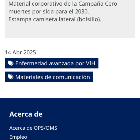
Material corporativo de la Campaña Cero
muertes por sida para el 2030.
Estampa camiseta lateral (bolsillo).
14 Abr 2025
Enfermedad avanzada por VIH
Materiales de comunicación
Acerca de
Acerca de OPS/OMS
Empleo