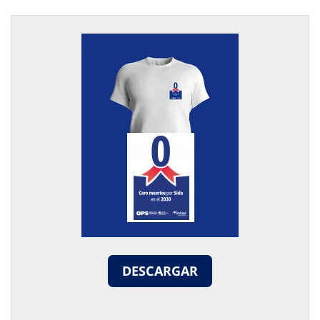
DESCARGAR