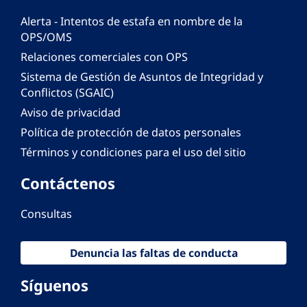
Alerta - Intentos de estafa en nombre de la
OPS/OMS
Relaciones comerciales con OPS
Sistema de Gestión de Asuntos de Integridad y
Conflictos (SGAIC)
Aviso de privacidad
Política de protección de datos personales
Términos y condiciones para el uso del sitio
Contáctenos
Consultas
Denuncia las faltas de conducta
Síguenos