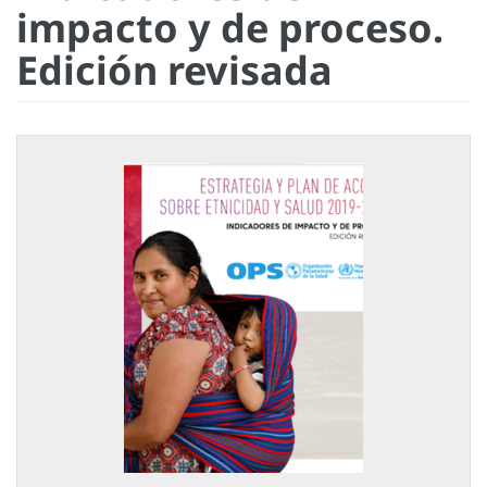
impacto y de proceso.
Edición revisada