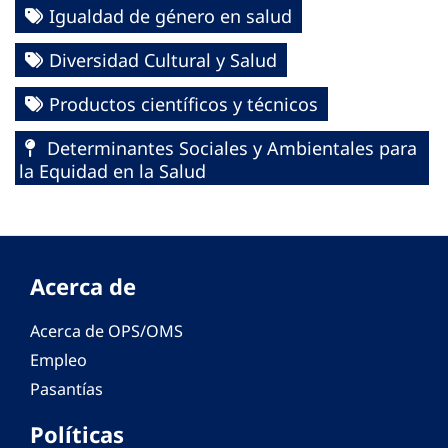
Igualdad de género en salud
Diversidad Cultural y Salud
Productos científicos y técnicos
Determinantes Sociales y Ambientales para
la Equidad en la Salud
Acerca de
Acerca de OPS/OMS
Empleo
Pasantías
Políticas