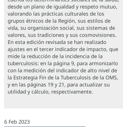
desde un plano de igualdad y respeto mutuo,
valorando las prácticas culturales de los
grupos étnicos de la Región, sus estilos de
vida, su organización social, sus sistemas de
valores, sus tradiciones y sus cosmovisiones.
En esta edición revisada se han realizado
ajustes en el tercer indicador de impacto, que
mide la reducción de la incidencia de la
tuberculosis: en la página 9, para armonizarlo
con la medición del indicador de alto nivel de
la Estrategia Fin de la Tuberculosis de la OMS,
y en las páginas 19 y 21, para actualizar su
utilidad y cálculo, respectivamente.
6 Feb 2023