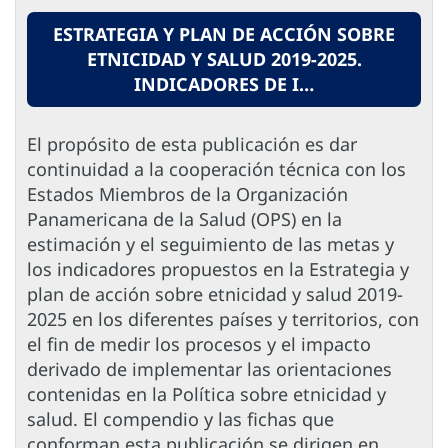
ESTRATEGIA Y PLAN DE ACCIÓN SOBRE
ETNICIDAD Y SALUD 2019-2025.
INDICADORES DE I…
El propósito de esta publicación es dar
continuidad a la cooperación técnica con los
Estados Miembros de la Organización
Panamericana de la Salud (OPS) en la
estimación y el seguimiento de las metas y
los indicadores propuestos en la Estrategia y
plan de acción sobre etnicidad y salud 2019-
2025 en los diferentes países y territorios, con
el fin de medir los procesos y el impacto
derivado de implementar las orientaciones
contenidas en la Política sobre etnicidad y
salud. El compendio y las fichas que
conforman esta publicación se dirigen en