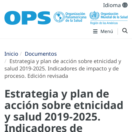
Idioma
Menú
Inicio
Documentos
Estrategia y plan de acción sobre etnicidad y
salud 2019-2025. Indicadores de impacto y de
proceso. Edición revisada
Estrategia y plan de
acción sobre etnicidad
y salud 2019-2025.
Indicadores de