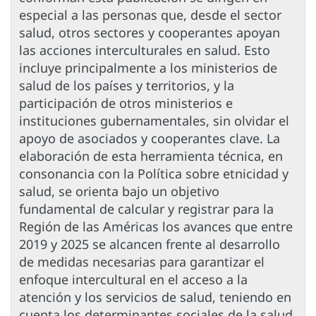
especial a las personas que, desde el sector
salud, otros sectores y cooperantes apoyan
las acciones interculturales en salud. Esto
incluye principalmente a los ministerios de
salud de los países y territorios, y la
participación de otros ministerios e
instituciones gubernamentales, sin olvidar el
apoyo de asociados y cooperantes clave. La
elaboración de esta herramienta técnica, en
consonancia con la Política sobre etnicidad y
salud, se orienta bajo un objetivo
fundamental de calcular y registrar para la
Región de las Américas los avances que entre
2019 y 2025 se alcancen frente al desarrollo
de medidas necesarias para garantizar el
enfoque intercultural en el acceso a la
atención y los servicios de salud, teniendo en
cuenta los determinantes sociales de la salud,