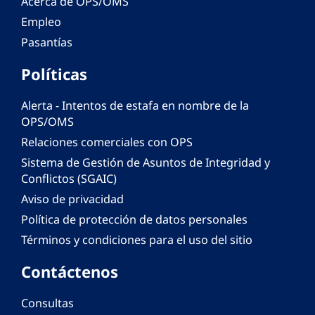
Acerca de OPS/OMS
Empleo
Pasantías
Políticas
Alerta - Intentos de estafa en nombre de la
OPS/OMS
Relaciones comerciales con OPS
Sistema de Gestión de Asuntos de Integridad y
Conflictos (SGAIC)
Aviso de privacidad
Política de protección de datos personales
Términos y condiciones para el uso del sitio
Contáctenos
Consultas