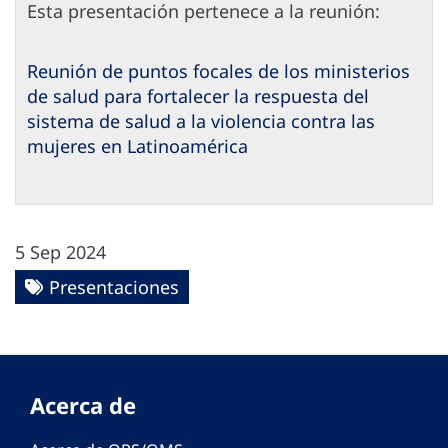
Esta presentación pertenece a la reunión:
Reunión de puntos focales de los ministerios
de salud para fortalecer la respuesta del
sistema de salud a la violencia contra las
mujeres en Latinoamérica
5 Sep 2024
Presentaciones
Acerca de