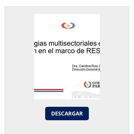
DESCARGAR