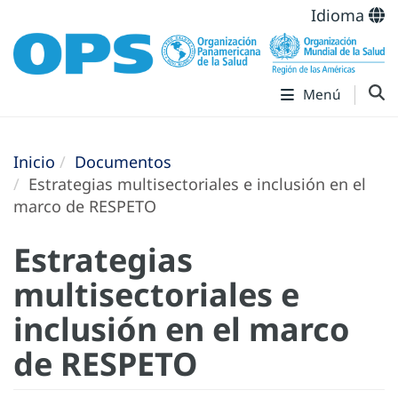
Idioma
Menú
Inicio
Documentos
Estrategias multisectoriales e inclusión en el
marco de RESPETO
Estrategias
multisectoriales e
inclusión en el marco
de RESPETO