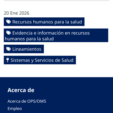
20 Ene 2026
Recursos humanos para la salud
Evidencia e información en recursos
humanos para la salud
Lineamientos
Sistemas y Servicios de Salud
Acerca de
Acerca de OPS/OMS
Empleo