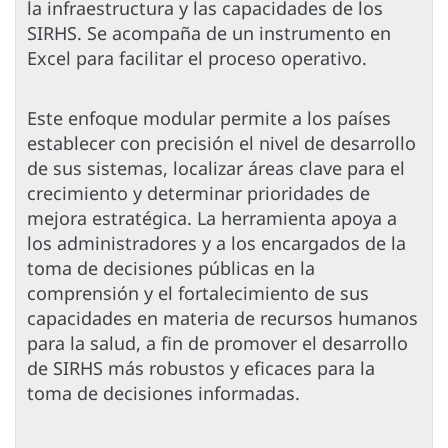
la infraestructura y las capacidades de los
SIRHS. Se acompaña de un instrumento en
Excel para facilitar el proceso operativo.
Este enfoque modular permite a los países
establecer con precisión el nivel de desarrollo
de sus sistemas, localizar áreas clave para el
crecimiento y determinar prioridades de
mejora estratégica. La herramienta apoya a
los administradores y a los encargados de la
toma de decisiones públicas en la
comprensión y el fortalecimiento de sus
capacidades en materia de recursos humanos
para la salud, a fin de promover el desarrollo
de SIRHS más robustos y eficaces para la
toma de decisiones informadas.