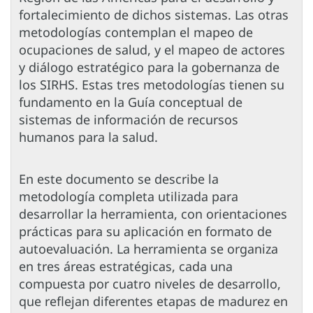
fortalecimiento de dichos sistemas. Las otras
metodologías contemplan el mapeo de
ocupaciones de salud, y el mapeo de actores
y diálogo estratégico para la gobernanza de
los SIRHS. Estas tres metodologías tienen su
fundamento en la Guía conceptual de
sistemas de información de recursos
humanos para la salud.
En este documento se describe la
metodología completa utilizada para
desarrollar la herramienta, con orientaciones
prácticas para su aplicación en formato de
autoevaluación. La herramienta se organiza
en tres áreas estratégicas, cada una
compuesta por cuatro niveles de desarrollo,
que reflejan diferentes etapas de madurez en