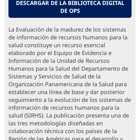
DESCARGAR DE LA BIBLIOTECA DIGITAL
DE OPS
La Evaluación de la madurez de los sistemas
de información de recursos humanos para la
salud constituye un recurso esencial
elaborado por el Equipo de Evidencia e
Información de la Unidad de Recursos
Humanos para la Salud del Departamento de
Sistemas y Servicios de Salud de la
Organización Panamericana de la Salud para
establecer una línea de base y dar posterior
seguimiento a la evolución de los sistemas de
información de recursos humanos para la
salud (SIRHS). La publicación presenta una de
las tres metodologías diseñadas en
colaboración técnica con los países de la
Región de las Américas para el desarrollo y