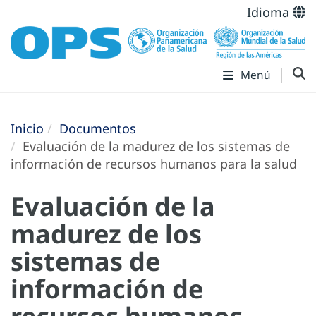
Idioma
Menú
Inicio
Documentos
Evaluación de la madurez de los sistemas de
información de recursos humanos para la salud
Evaluación de la
madurez de los
sistemas de
información de