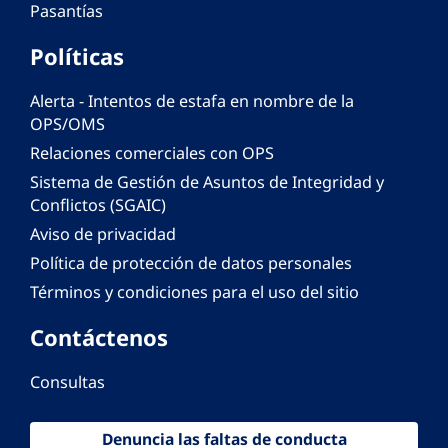
Pasantías
Políticas
Alerta - Intentos de estafa en nombre de la
OPS/OMS
Relaciones comerciales con OPS
Sistema de Gestión de Asuntos de Integridad y
Conflictos (SGAIC)
Aviso de privacidad
Política de protección de datos personales
Términos y condiciones para el uso del sitio
Contáctenos
Consultas
Denuncia las faltas de conducta