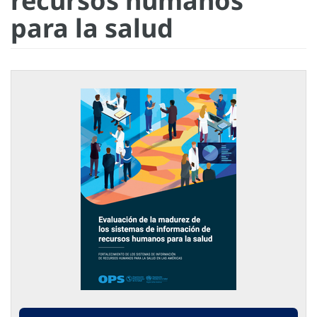
recursos humanos
para la salud