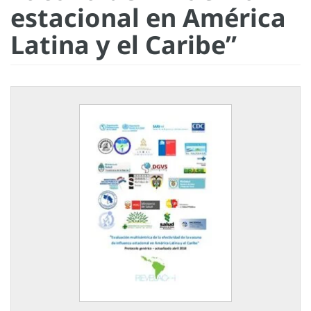
estacional en América
Latina y el Caribe”