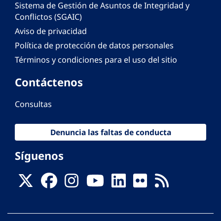
Sistema de Gestión de Asuntos de Integridad y
Conflictos (SGAIC)
Aviso de privacidad
Política de protección de datos personales
Términos y condiciones para el uso del sitio
Contáctenos
Consultas
Denuncia las faltas de conducta
Síguenos