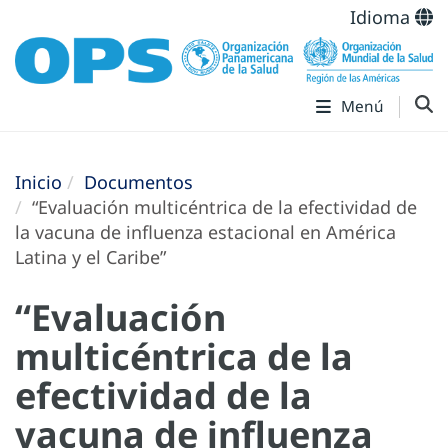
Idioma
Menú
Inicio
Documentos
“Evaluación multicéntrica de la efectividad de
la vacuna de influenza estacional en América
Latina y el Caribe”
“Evaluación
multicéntrica de la
efectividad de la
vacuna de influenza