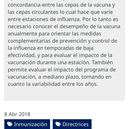
concordancia entre las cepas de la vacuna y
las cepas circulantes lo cual hace que varíe
entre estaciones de influenza. Por lo tanto es
necesario conocer el desempeño de la vacuna
anualmente para orientar las medidas
complementarias de prevención y control de
la influenza en temporadas de baja
efectividad, y para evaluar el impacto de la
vacunación durante una estación. También
permite evaluar el impacto del programa de
vacunación, a mediano plazo, tomando en
cuanto la variabilidad entre los años.
8 Abr 2018
Inmunización
Directrices