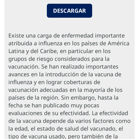
DESCARGAR
Existe una carga de enfermedad importante
atribuida a influenza en los países de América
Latina y del Caribe, en particular en los
grupos de riesgo considerados para la
vacunación. Se han realizado importantes
avances en la introducción de la vacuna de
influenza y en lograr coberturas de
vacunación adecuadas en la mayoría de los
países de la región. Sin embargo, hasta la
fecha se han publicado muy pocas
evaluaciones de su efectividad. La efectividad
de la vacuna depende da varios factores como
la edad, el estado de salud del vacunado, el
tipo de vacuna usado, pero también de la