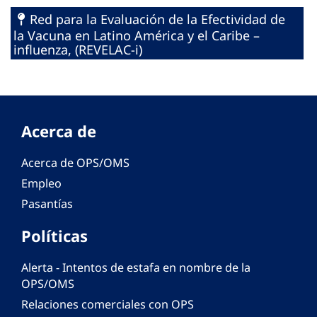
Red para la Evaluación de la Efectividad de
la Vacuna en Latino América y el Caribe –
influenza, (REVELAC-i)
Acerca de
Acerca de OPS/OMS
Empleo
Pasantías
Políticas
Alerta - Intentos de estafa en nombre de la
OPS/OMS
Relaciones comerciales con OPS