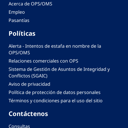
Acerca de OPS/OMS
Empleo
Pasantías
Políticas
Alerta - Intentos de estafa en nombre de la
OPS/OMS
Relaciones comerciales con OPS
Sistema de Gestión de Asuntos de Integridad y
Conflictos (SGAIC)
Aviso de privacidad
Política de protección de datos personales
Términos y condiciones para el uso del sitio
Contáctenos
Consultas