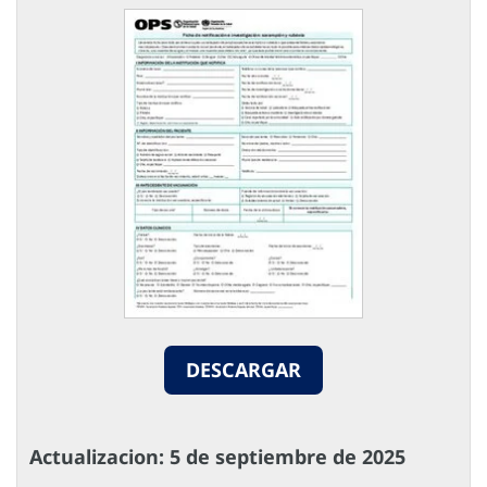
DESCARGAR
Actualizacion: 5 de septiembre de 2025