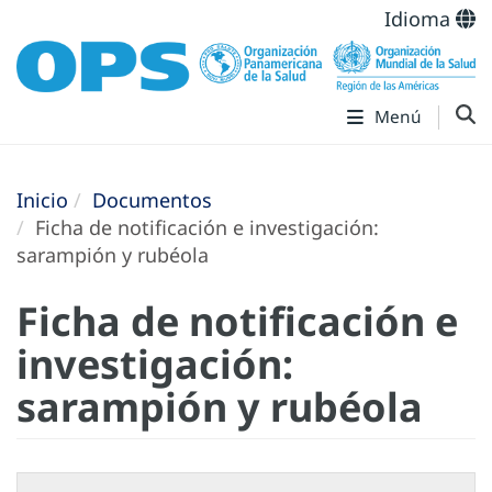
Idioma
Menú
Inicio
Documentos
Ficha de notificación e investigación:
sarampión y rubéola
Ficha de notificación e
investigación:
sarampión y rubéola