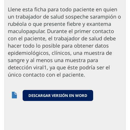
Llene esta ficha para todo paciente en quien
un trabajador de salud sospeche sarampión o
rubéola o que presente fiebre y exantema
maculopapular. Durante el primer contacto
con el paciente, el trabajador de salud debe
hacer todo lo posible para obtener datos
epidemiológicos, clínicos, una muestra de
sangre y al menos una muestra para
detección viral1, ya que éste podría ser el
único contacto con el paciente.
DESCARGAR VERSIÓN EN WORD