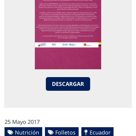
DESCARGAR
25 Mayo 2017
Nutrición
Folletos
Ecuador