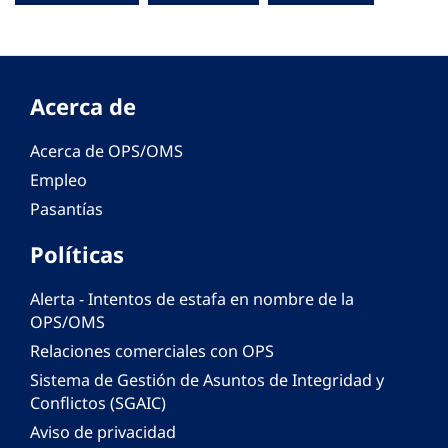
Acerca de
Acerca de OPS/OMS
Empleo
Pasantías
Políticas
Alerta - Intentos de estafa en nombre de la
OPS/OMS
Relaciones comerciales con OPS
Sistema de Gestión de Asuntos de Integridad y
Conflictos (SGAIC)
Aviso de privacidad