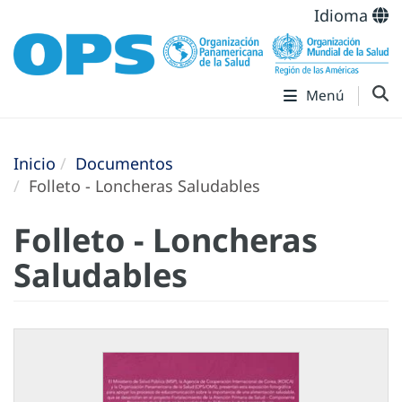
Idioma
Menú
Inicio
Documentos
Folleto - Loncheras Saludables
Folleto - Loncheras
Saludables