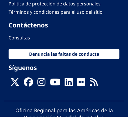
Política de protección de datos personales
Términos y condiciones para el uso del sitio
Contáctenos
Consultas
Denuncia las faltas de conducta
Síguenos
Oficina Regional para las Américas de la
Organización Mundial de la Salud