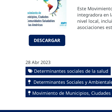
Este Movimiento
integradora en l
nivel local, inc
asociaciones est
DESCARGAR
28 Abr 2023
Determinantes sociales de la salud
Determinantes Sociales y Ambientales
Movimiento de Municipios, Ciudades