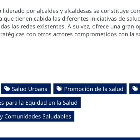
 liderado por alcaldes y alcaldesas se constituye co
a que tienen cabida las diferentes iniciativas de sa
luidas las redes existentes. A su vez, ofrece una gran 
ratégicas con otros actores comprometidos con la sal
Salud Urbana
Promoción de la salud
 para la Equidad en la Salud
 y Comunidades Saludables