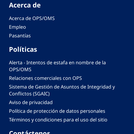
Acerca de
Acerca de OPS/OMS
Empleo
Pasantías
Políticas
Alerta - Intentos de estafa en nombre de la
OPS/OMS
Relaciones comerciales con OPS
Sistema de Gestión de Asuntos de Integridad y
Conflictos (SGAIC)
Aviso de privacidad
Política de protección de datos personales
Términos y condiciones para el uso del sitio
Contáctenos