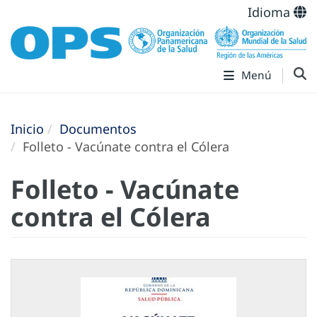
Idioma
Menú
Inicio
Documentos
Folleto - Vacúnate contra el Cólera
Folleto - Vacúnate
contra el Cólera