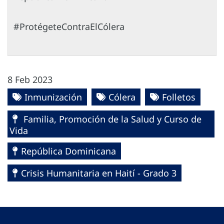
#ProtégeteContraElCólera
8 Feb 2023
Inmunización
Cólera
Folletos
Familia, Promoción de la Salud y Curso de
Vida
República Dominicana
Crisis Humanitaria en Haití - Grado 3