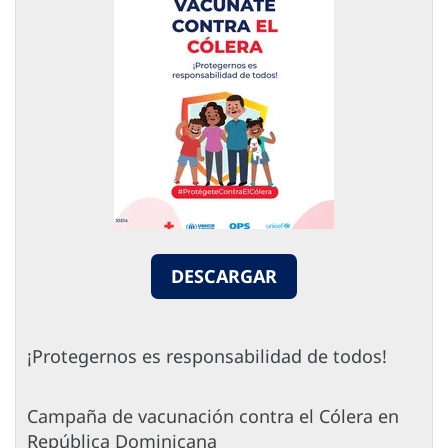
DESCARGAR
¡Protegernos es responsabilidad de todos!
Campaña de vacunación contra el Cólera en
República Dominicana