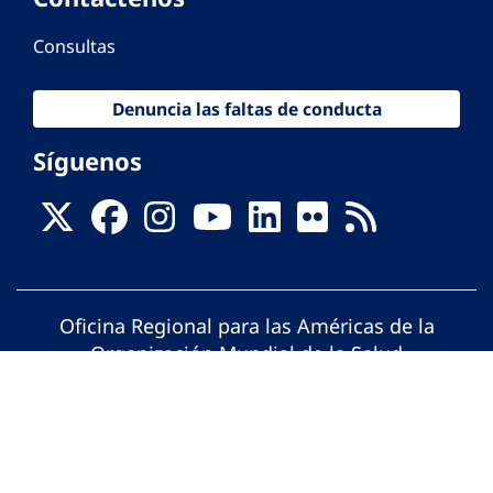
Consultas
Denuncia las faltas de conducta
Síguenos
Oficina Regional para las Américas de la
Organización Mundial de la Salud
© Organización Panamericana de la Salud.
Todos los derechos reservados.