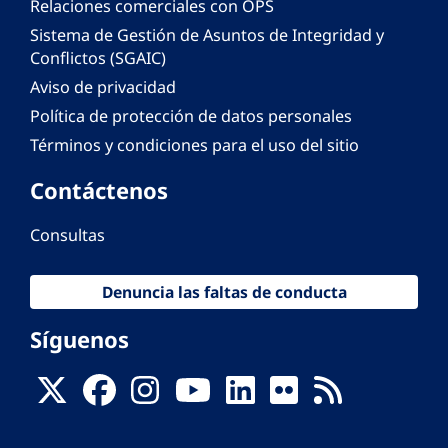
Relaciones comerciales con OPS
Sistema de Gestión de Asuntos de Integridad y
Conflictos (SGAIC)
Aviso de privacidad
Política de protección de datos personales
Términos y condiciones para el uso del sitio
Contáctenos
Consultas
Denuncia las faltas de conducta
Síguenos