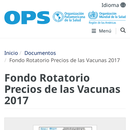
Idioma
Menú
Inicio
Documentos
Fondo Rotatorio Precios de las Vacunas 2017
Fondo Rotatorio
Precios de las Vacunas
2017