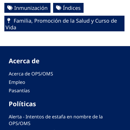
Inmunización
Índices
Familia, Promoción de la Salud y Curso de
Vida
Acerca de
Acerca de OPS/OMS
Empleo
Pasantías
Políticas
Alerta - Intentos de estafa en nombre de la
OPS/OMS