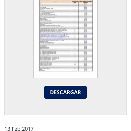
DESCARGAR
13 Feb 2017