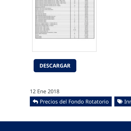
DESCARGAR
12 Ene 2018
Precios del Fondo Rotatorio
In