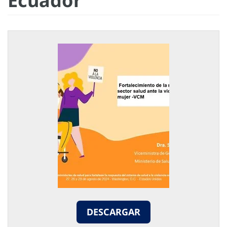
Ecuador
DESCARGAR