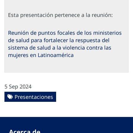
Esta presentación pertenece a la reunión:
Reunión de puntos focales de los ministerios
de salud para fortalecer la respuesta del
sistema de salud a la violencia contra las
mujeres en Latinoamérica
5 Sep 2024
Presentaciones
Acerca de