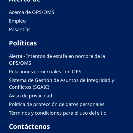
Acerca de OPS/OMS
Empleo
Pasantías
Políticas
Alerta - Intentos de estafa en nombre de la
OPS/OMS
Relaciones comerciales con OPS
Sistema de Gestión de Asuntos de Integridad y
Conflictos (SGAIC)
Aviso de privacidad
Política de protección de datos personales
Términos y condiciones para el uso del sitio
Contáctenos