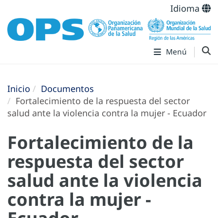
Idioma
Menú
Inicio
Documentos
Fortalecimiento de la respuesta del sector
salud ante la violencia contra la mujer - Ecuador
Fortalecimiento de la
respuesta del sector
salud ante la violencia
contra la mujer -