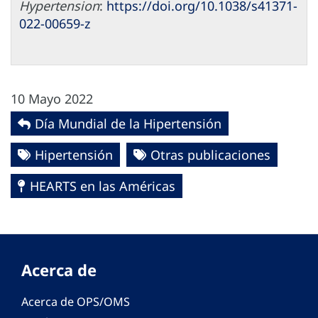
Hypertension
:
https://doi.org/10.1038/s41371-
022-00659-z
10 Mayo 2022
Día Mundial de la Hipertensión
Hipertensión
Otras publicaciones
HEARTS en las Américas
Acerca de
Acerca de OPS/OMS