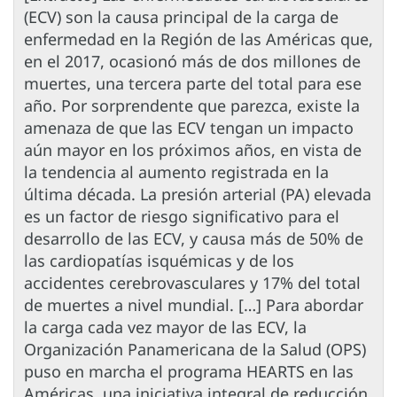
(ECV) son la causa principal de la carga de
enfermedad en la Región de las Américas que,
en el 2017, ocasionó más de dos millones de
muertes, una tercera parte del total para ese
año. Por sorprendente que parezca, existe la
amenaza de que las ECV tengan un impacto
aún mayor en los próximos años, en vista de
la tendencia al aumento registrada en la
última década. La presión arterial (PA) elevada
es un factor de riesgo significativo para el
desarrollo de las ECV, y causa más de 50% de
las cardiopatías isquémicas y de los
accidentes cerebrovasculares y 17% del total
de muertes a nivel mundial. […] Para abordar
la carga cada vez mayor de las ECV, la
Organización Panamericana de la Salud (OPS)
puso en marcha el programa HEARTS en las
Américas, una iniciativa integral de reducción