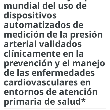
mundial del uso de
dispositivos
automatizados de
medición de la presión
arterial validados
clínicamente en la
prevención y el manejo
de las enfermedades
cardiovasculares en
entornos de atención
primaria de salud*