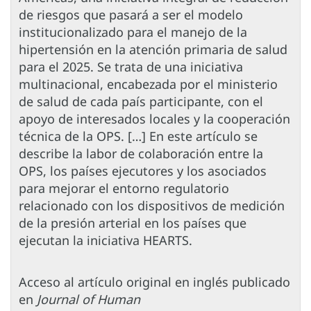
de riesgos que pasará a ser el modelo
institucionalizado para el manejo de la
hipertensión en la atención primaria de salud
para el 2025. Se trata de una iniciativa
multinacional, encabezada por el ministerio
de salud de cada país participante, con el
apoyo de interesados locales y la cooperación
técnica de la OPS. […] En este artículo se
describe la labor de colaboración entre la
OPS, los países ejecutores y los asociados
para mejorar el entorno regulatorio
relacionado con los dispositivos de medición
de la presión arterial en los países que
ejecutan la iniciativa HEARTS.
Acceso al artículo original en inglés publicado
en
Journal of Human