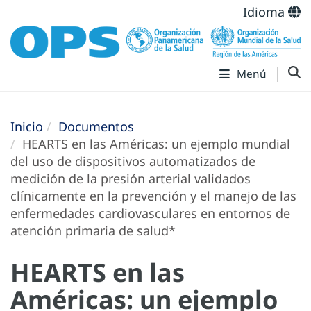
Idioma
Menú
Inicio
Documentos
HEARTS en las Américas: un ejemplo mundial
del uso de dispositivos automatizados de
medición de la presión arterial validados
clínicamente en la prevención y el manejo de las
enfermedades cardiovasculares en entornos de
atención primaria de salud*
HEARTS en las
Américas: un ejemplo