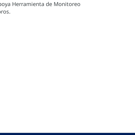
 apoya Herramienta de Monitoreo
ros.