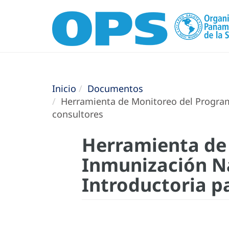
Inicio
Documentos
Herramienta de Monitoreo del Programa
consultores
Herramienta de
Inmunización Na
Introductoria p