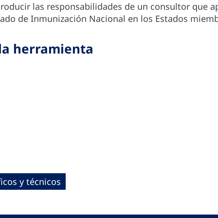
introducir las responsabilidades de un consultor que
ado de Inmunización Nacional en los Estados miemb
 la herramienta
icos y técnicos