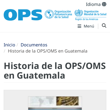
Idioma
Menú
Inicio
Documentos
Historia de la OPS/OMS en Guatemala
Historia de la OPS/OMS
en Guatemala