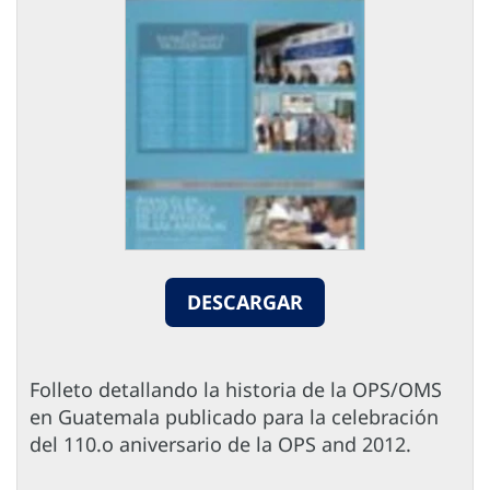
DESCARGAR
Folleto detallando la historia de la OPS/OMS
en Guatemala publicado para la celebración
del 110.o aniversario de la OPS and 2012.