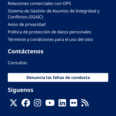
Relaciones comerciales con OPS
Sistema de Gestión de Asuntos de Integridad y
Conflictos (SGAIC)
Aviso de privacidad
Política de protección de datos personales
Términos y condiciones para el uso del sitio
Contáctenos
Consultas
Denuncia las faltas de conducta
Síguenos