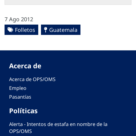
7 Ago 2012
Folletos
Guatemala
Acerca de
Acerca de OPS/OMS
Empleo
Pasantías
Políticas
Alerta - Intentos de estafa en nombre de la
OPS/OMS