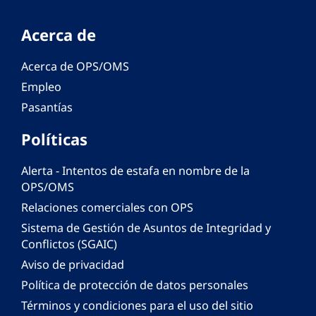
Acerca de
Acerca de OPS/OMS
Empleo
Pasantías
Políticas
Alerta - Intentos de estafa en nombre de la
OPS/OMS
Relaciones comerciales con OPS
Sistema de Gestión de Asuntos de Integridad y
Conflictos (SGAIC)
Aviso de privacidad
Política de protección de datos personales
Términos y condiciones para el uso del sitio