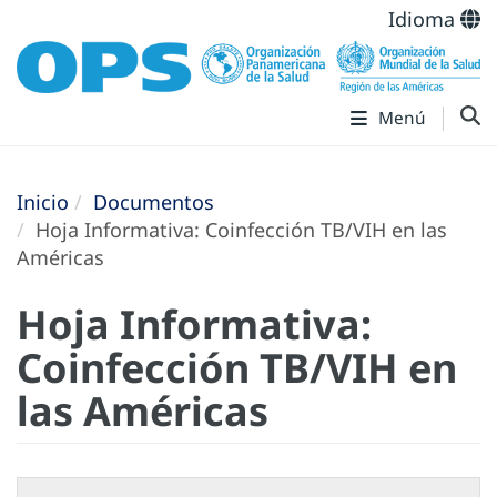
Idioma
Menú
Inicio
Documentos
Hoja Informativa: Coinfección TB/VIH en las
Américas
Hoja Informativa:
Coinfección TB/VIH en
las Américas