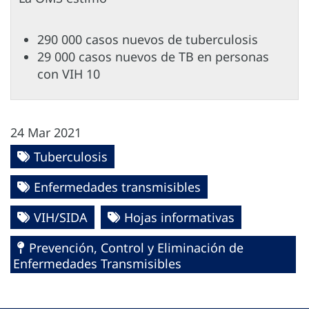
290 000 casos nuevos de tuberculosis
29 000 casos nuevos de TB en personas
con VIH 10
24 Mar 2021
Tuberculosis
Enfermedades transmisibles
VIH/SIDA
Hojas informativas
Prevención, Control y Eliminación de
Enfermedades Transmisibles