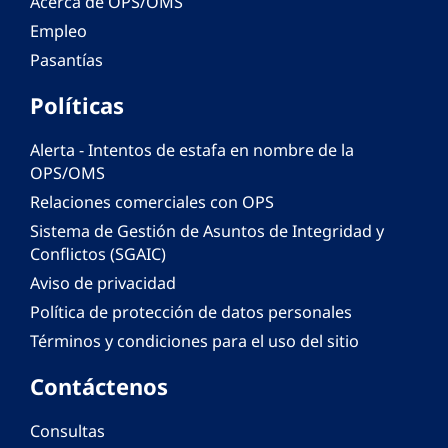
Acerca de OPS/OMS
Empleo
Pasantías
Políticas
Alerta - Intentos de estafa en nombre de la
OPS/OMS
Relaciones comerciales con OPS
Sistema de Gestión de Asuntos de Integridad y
Conflictos (SGAIC)
Aviso de privacidad
Política de protección de datos personales
Términos y condiciones para el uso del sitio
Contáctenos
Consultas