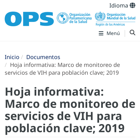
Idioma
Menú
Inicio
Documentos
Hoja informativa: Marco de monitoreo de
servicios de VIH para población clave; 2019
Hoja informativa:
Marco de monitoreo de
servicios de VIH para
población clave; 2019