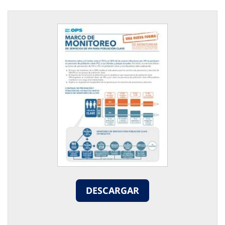
DESCARGAR