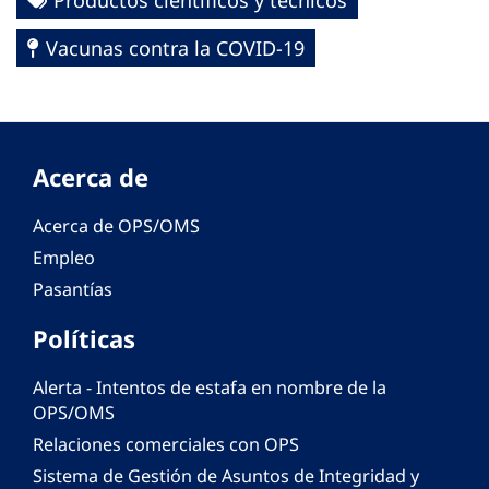
Productos científicos y técnicos
Vacunas contra la COVID-19
Acerca de
Acerca de OPS/OMS
Empleo
Pasantías
Políticas
Alerta - Intentos de estafa en nombre de la
OPS/OMS
Relaciones comerciales con OPS
Sistema de Gestión de Asuntos de Integridad y