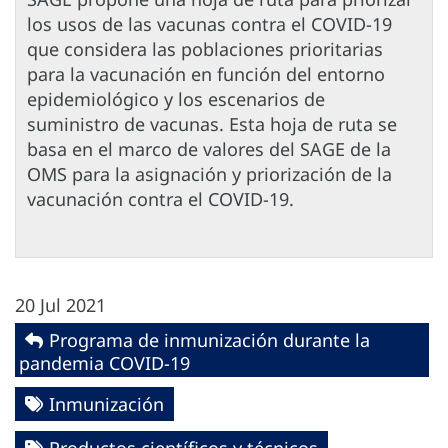
los usos de las vacunas contra el COVID-19
que considera las poblaciones prioritarias
para la vacunación en función del entorno
epidemiológico y los escenarios de
suministro de vacunas. Esta hoja de ruta se
basa en el marco de valores del SAGE de la
OMS para la asignación y priorización de la
vacunación contra el COVID-19.
20 Jul 2021
Programa de inmunización durante la
pandemia COVID-19
Inmunización