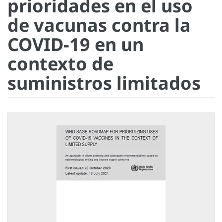
prioridades en el uso
de vacunas contra la
COVID-19 en un
contexto de
suministros limitados