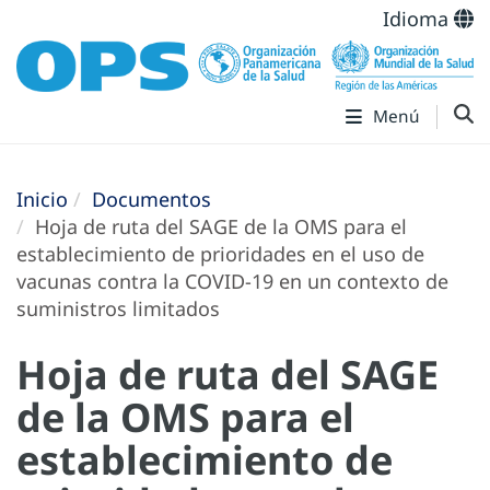
Idioma
Menú
Inicio
Documentos
Hoja de ruta del SAGE de la OMS para el
establecimiento de prioridades en el uso de
vacunas contra la COVID-19 en un contexto de
suministros limitados
Hoja de ruta del SAGE
de la OMS para el
establecimiento de