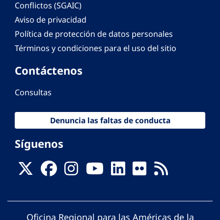
Conflictos (SGAIC)
Aviso de privacidad
Política de protección de datos personales
Términos y condiciones para el uso del sitio
Contáctenos
Consultas
Denuncia las faltas de conducta
Síguenos
Oficina Regional para las Américas de la