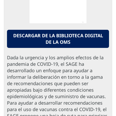
DESCARGAR DE LA BIBLIOTECA DIGITAL
DE LA OMS
Dada la urgencia y los amplios efectos de la
pandemia de COVID-19, el SAGE ha
desarrollado un enfoque para ayudar a
informar la deliberación en torno a la gama
de recomendaciones que pueden ser
apropiadas bajo diferentes condiciones
epidemiológicas y de suministro de vacunas.
Para ayudar a desarrollar recomendaciones
para el uso de vacunas contra el COVID-19, el
SAGE propone una hoja de ruta para priorizar